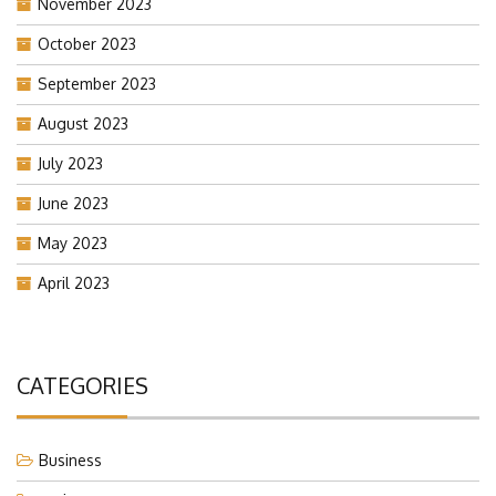
November 2023
October 2023
September 2023
August 2023
July 2023
June 2023
May 2023
April 2023
CATEGORIES
Business