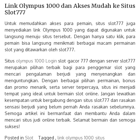
Link Olympus 1000 dan Akses Mudah ke Situs
Slot777
Untuk memudahkan akses para pemain, situs slot777 juga
menyediakan link Olympus 1000 yang dapat digunakan untuk
langsung menuju situs tersebut. Dengan hanya satu klik, para
pemain bisa langsung menikmati berbagai macam permainan
slot yang ditawarkan oleh slot777.
Situs
olympus 1000 Login
slot gacor 777 dengan server slot777
merupakan pilihan terbaik bagi para penggemar slot yang
mencari pengalaman berjudi yang menyenangkan dan
menguntungkan. Dengan berbagai pilihan permainan, bonus
dan promo menarik, serta server terpercaya, situs ini menjadi
tempat yang ideal untuk bermain slot online. Jangan lewatkan
kesempatan untuk bergabung dengan situs slot777 dan rasakan
sensasi berjudi yang belum pernah Anda rasakan sebelumnya.
Semoga artikel ini bermanfaat dan membantu Anda dalam
mencari situs judi online terbaik. Selamat bermain dan semoga
sukses!
Posted in
Slot
Tagged ,
link olympus 1000
situs