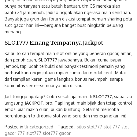
punya pertanyaan atau butuh bantuan, tim CS mereka siap
bantu 24 jam penuh. Jadi lo nggak akan ngerasa main sendirian.
Banyak juga grup dan forum diskusi tempat pemain sharing pola
slot gacor hari ini—berguna banget buat ningkatin peluang
menang.
SLOT777 Emang Tempatnya Jackpot
Kalau lo cari tempat main slot online yang beneran gacor, aman,
dan penuh cuan,
SLOT777
jawabannya. Bukan cuma isapan
jempol, tapi udah terbukti dari banyak testimoni pemain yang
berhasil kantongin jutaan rupiah cuma dari modal kecil. Mulai
dari tampilan keren, game lengkap, bonus melimpah, sampe
komunitas seru—semuanya ada di sini.
Jadi tunggu apalagi? Coba sekali aja main di
SLOT777
, siapa tau
langsung
JACKPOT
, bro! Tapi ingat, main bijak dan tetap kontrol
emosi biar makin cuan, bukan buntung. Selamat mencoba
peruntungan lo di dunia slot yang seru dan menegangkan ini!
Posted in
Uncategorized
Tagged ,
situs slot777
slot 777
slot
gacor 777
slot777
slot777 gacor