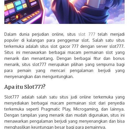
Dalam dunia perjudian online, situs
slot 777
telah menjadi
populer di kalangan para penggemar slot. Salah satu situs
terkemuka adalah situs slot gacor 777 dengan server slot777.
Situs ini menawarkan berbagai macam permainan slot yang
menarik dan menantang. Dengan berbagai fitur dan bonus
menarik, situs slot777 merupakan pilihan yang sempurna bagi
para pemain yang mencari pengalaman berjudi yang
menyenangkan dan menguntungkan.
Apa itu Slot777?
Slot777 adalah salah satu situs judi online terkemuka yang
menyediakan berbagai macam permainan slot dari penyedia
terkemuka seperti Pragmatic Play, Microgaming, dan lainnya.
Dengan tampilan yang menarik dan mudah digunakan, situs ini
menawarkan pengalaman berjudi yang menyenangkan dan bisa
menghasilkan keuntungan besar bagi para pemainnya.