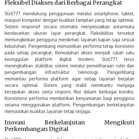
Fleksibel Diakses dari Berbagai Perangkat
Slot777 mendukung penggunaan melalui smartphone, tablet,
maupun komputer dengan kualitas tampilan yang tetap optimal.
Sistem responsif secara otomatis menyesuaikan antarmuka
berdasarkan ukuran layar perangkat. Fleksibilitas tersebut
memungkinkan pengguna menikmati layanan kapan saja sesuai
kebutuhan. Pengembang memastikan performa tetap konsisten
pada setiap perangkat. Kemudahan akses menjadi salah satu
keunggulan platform digital modern. Slot777 terus
meningkatkan stabilitas sistem melalui pemeliharaan rutin dan
pengembangan infrastruktur teknologi. Pengembang
memantau performa platform agar setiap layanan berjalan
secara optimal. Sistem yang stabil membantu menjaga
kecepatan akses serta respons fitur dalam berbagai kondisi.
Konsistensi performa memberikan kenyamanan bagi pengguna
selama menggunakan platform. Pengembangan berkelanjutan
memastikan kualitas layanan tetap terjaga.
Inovasi Berkelanjutan Mengikuti
Perkembangan Digital