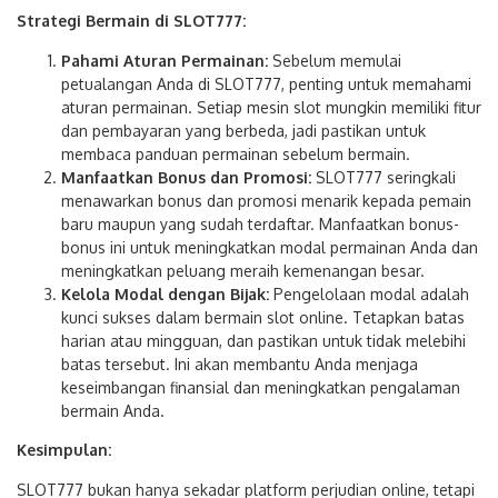
Strategi Bermain di SLOT777:
Pahami Aturan Permainan:
Sebelum memulai
petualangan Anda di SLOT777, penting untuk memahami
aturan permainan. Setiap mesin slot mungkin memiliki fitur
dan pembayaran yang berbeda, jadi pastikan untuk
membaca panduan permainan sebelum bermain.
Manfaatkan Bonus dan Promosi:
SLOT777 seringkali
menawarkan bonus dan promosi menarik kepada pemain
baru maupun yang sudah terdaftar. Manfaatkan bonus-
bonus ini untuk meningkatkan modal permainan Anda dan
meningkatkan peluang meraih kemenangan besar.
Kelola Modal dengan Bijak:
Pengelolaan modal adalah
kunci sukses dalam bermain slot online. Tetapkan batas
harian atau mingguan, dan pastikan untuk tidak melebihi
batas tersebut. Ini akan membantu Anda menjaga
keseimbangan finansial dan meningkatkan pengalaman
bermain Anda.
Kesimpulan:
SLOT777 bukan hanya sekadar platform perjudian online, tetapi