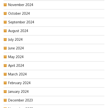
November 2024
October 2024
September 2024
August 2024
July 2024
June 2024
May 2024
April 2024
March 2024
February 2024
January 2024
December 2023