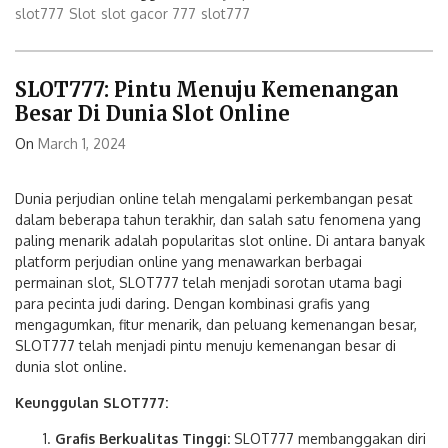
slot777
Slot
slot gacor 777
slot777
SLOT777: Pintu Menuju Kemenangan
Besar Di Dunia Slot Online
On
March 1, 2024
Dunia perjudian online telah mengalami perkembangan pesat
dalam beberapa tahun terakhir, dan salah satu fenomena yang
paling menarik adalah popularitas slot online. Di antara banyak
platform perjudian online yang menawarkan berbagai
permainan slot, SLOT777 telah menjadi sorotan utama bagi
para pecinta judi daring. Dengan kombinasi grafis yang
mengagumkan, fitur menarik, dan peluang kemenangan besar,
SLOT777 telah menjadi pintu menuju kemenangan besar di
dunia slot online.
Keunggulan SLOT777:
Grafis Berkualitas Tinggi:
SLOT777 membanggakan diri