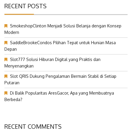
RECENT POSTS
SmokeshopClinton Menjadi Solusi Belanja dengan Konsep
Modern
SaddleBrookeCondos Pilihan Tepat untuk Hunian Masa
Depan
Slot777 Solusi Hiburan Digital yang Praktis dan
Menyenangkan
Slot QRIS Dukung Pengalaman Bermain Stabil di Setiap
Putaran
Di Balik Popularitas AresGacor, Apa yang Membuatnya
Berbeda?
RECENT COMMENTS