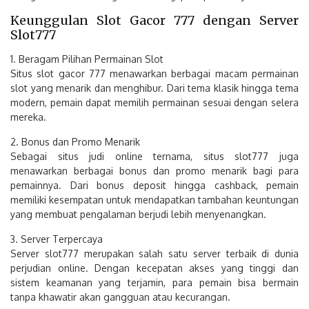
Keunggulan Slot Gacor 777 dengan Server
Slot777
1. Beragam Pilihan Permainan Slot
Situs slot gacor 777 menawarkan berbagai macam permainan
slot yang menarik dan menghibur. Dari tema klasik hingga tema
modern, pemain dapat memilih permainan sesuai dengan selera
mereka.
2. Bonus dan Promo Menarik
Sebagai situs judi online ternama, situs slot777 juga
menawarkan berbagai bonus dan promo menarik bagi para
pemainnya. Dari bonus deposit hingga cashback, pemain
memiliki kesempatan untuk mendapatkan tambahan keuntungan
yang membuat pengalaman berjudi lebih menyenangkan.
3. Server Terpercaya
Server slot777 merupakan salah satu server terbaik di dunia
perjudian online. Dengan kecepatan akses yang tinggi dan
sistem keamanan yang terjamin, para pemain bisa bermain
tanpa khawatir akan gangguan atau kecurangan.