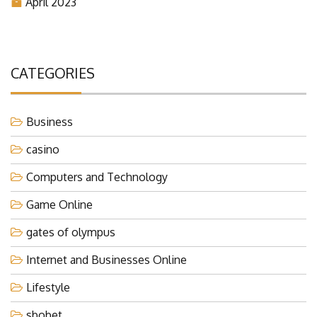
April 2023
CATEGORIES
Business
casino
Computers and Technology
Game Online
gates of olympus
Internet and Businesses Online
Lifestyle
sbobet