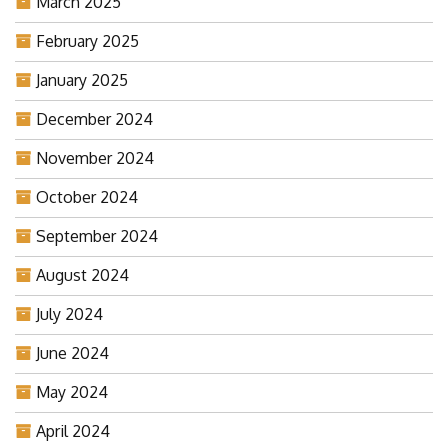
March 2025
February 2025
January 2025
December 2024
November 2024
October 2024
September 2024
August 2024
July 2024
June 2024
May 2024
April 2024