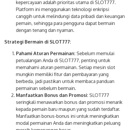
kepercayaan adalah prioritas utama di SLOT777.
Platform ini menggunakan teknologi enkripsi
canggih untuk melindungi data pribadi dan keuangan
pemain, sehingga para pengguna dapat bermain
dengan tenang dan nyaman.
Strategi Bermain di SLOT777:
Pahami Aturan Permainan:
Sebelum memulai
petualangan Anda di SLOT777, penting untuk
memahami aturan permainan. Setiap mesin slot
mungkin memiliki fitur dan pembayaran yang
berbeda, jadi pastikan untuk membaca panduan
permainan sebelum bermain.
Manfaatkan Bonus dan Promosi:
SLOT777
seringkali menawarkan bonus dan promosi menarik
kepada pemain baru maupun yang sudah terdaftar.
Manfaatkan bonus-bonus ini untuk meningkatkan
modal permainan Anda dan meningkatkan peluang
meraih kemenangan besar.