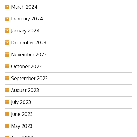
March 2024
February 2024
January 2024
December 2023
November 2023
October 2023
September 2023
August 2023
July 2023
June 2023
May 2023