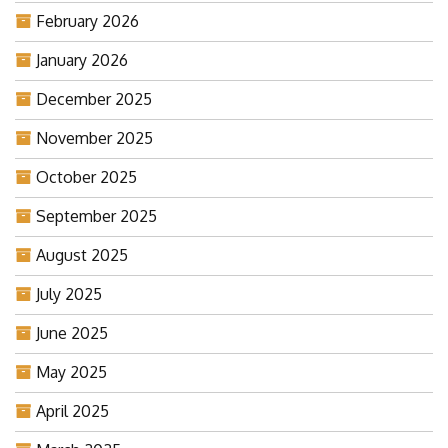
February 2026
January 2026
December 2025
November 2025
October 2025
September 2025
August 2025
July 2025
June 2025
May 2025
April 2025