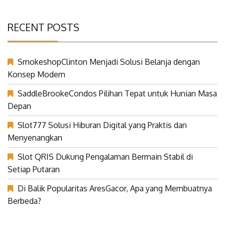
RECENT POSTS
SmokeshopClinton Menjadi Solusi Belanja dengan
Konsep Modern
SaddleBrookeCondos Pilihan Tepat untuk Hunian Masa
Depan
Slot777 Solusi Hiburan Digital yang Praktis dan
Menyenangkan
Slot QRIS Dukung Pengalaman Bermain Stabil di
Setiap Putaran
Di Balik Popularitas AresGacor, Apa yang Membuatnya
Berbeda?