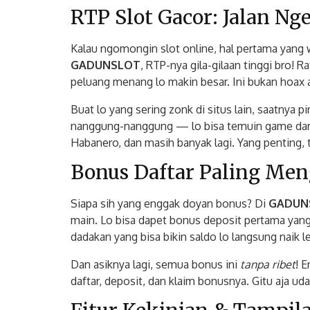
RTP Slot Gacor: Jalan Ng
Kalau ngomongin slot online, hal pertama yang w
GADUNSLOT
, RTP-nya gila-gilaan tinggi bro! R
peluang menang lo makin besar. Ini bukan hoax at
Buat lo yang sering zonk di situs lain, saatnya 
nanggung-nanggung — lo bisa temuin game dari 
Habanero, dan masih banyak lagi. Yang penting, 
Bonus Daftar Paling Men
Siapa sih yang enggak doyan bonus? Di
GADUN
main. Lo bisa dapet bonus deposit pertama yan
dadakan yang bisa bikin saldo lo langsung naik le
Dan asiknya lagi, semua bonus ini
tanpa ribet
! 
daftar, deposit, dan klaim bonusnya. Gitu aja u