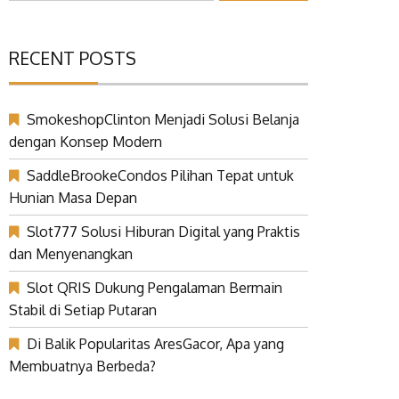
RECENT POSTS
SmokeshopClinton Menjadi Solusi Belanja
dengan Konsep Modern
SaddleBrookeCondos Pilihan Tepat untuk
Hunian Masa Depan
Slot777 Solusi Hiburan Digital yang Praktis
dan Menyenangkan
Slot QRIS Dukung Pengalaman Bermain
Stabil di Setiap Putaran
Di Balik Popularitas AresGacor, Apa yang
Membuatnya Berbeda?