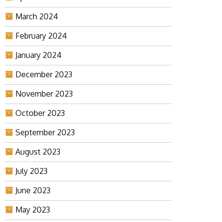
March 2024
February 2024
January 2024
December 2023
November 2023
October 2023
September 2023
August 2023
July 2023
June 2023
May 2023