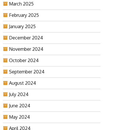
March 2025
February 2025
January 2025
December 2024
November 2024
October 2024
September 2024
August 2024
July 2024
June 2024
May 2024
April 2024