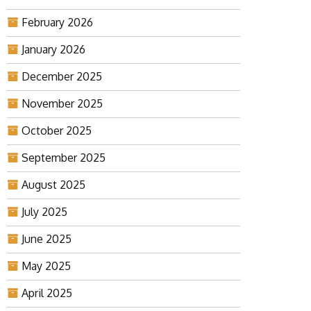
February 2026
January 2026
December 2025
November 2025
October 2025
September 2025
August 2025
July 2025
June 2025
May 2025
April 2025