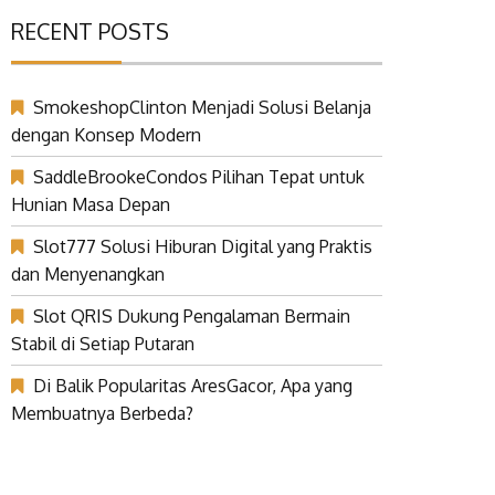
RECENT POSTS
SmokeshopClinton Menjadi Solusi Belanja
dengan Konsep Modern
SaddleBrookeCondos Pilihan Tepat untuk
Hunian Masa Depan
Slot777 Solusi Hiburan Digital yang Praktis
dan Menyenangkan
Slot QRIS Dukung Pengalaman Bermain
Stabil di Setiap Putaran
Di Balik Popularitas AresGacor, Apa yang
Membuatnya Berbeda?