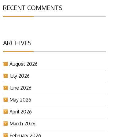
RECENT COMMENTS
ARCHIVES
August 2026
July 2026
June 2026
May 2026
April 2026
March 2026
February 2026