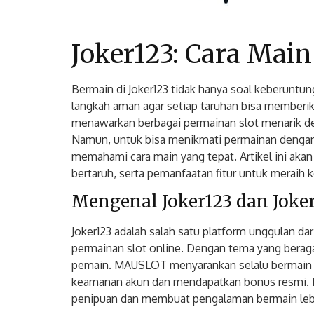
Joker123: Cara Mai
Bermain di Joker123 tidak hanya soal keberuntu
langkah aman agar setiap taruhan bisa memberi
menawarkan berbagai permainan slot menarik d
Namun, untuk bisa menikmati permainan denga
memahami cara main yang tepat. Artikel ini akan 
bertaruh, serta pemanfaatan fitur untuk meraih
Mengenal Joker123 dan Joke
Joker123 adalah salah satu platform unggulan da
permainan slot online. Dengan tema yang beraga
pemain. MAUSLOT menyarankan selalu bermain m
keamanan akun dan mendapatkan bonus resmi. Be
penipuan dan membuat pengalaman bermain lebi