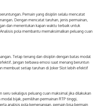
beruntungan. Pemain yang disiplin selalu mencatat
enangan. Dengan mencatat taruhan, jenis permainan,
ngan dan menentukan kapan waktu terbaik untuk
. Analisis pola membantu memaksimalkan peluang cuan
ngan. Tetap tenang dan disiplin dengan batas modal
efektif. Jangan terbawa emosi saat menang beruntun
an membuat setiap taruhan di Joker Slot lebih efektif
 seru sekaligus peluang cuan maksimal jika dilakukan
 modal bijak, pemilihan permainan RTP tinggi,
serta analisis pola kemenangan, pemain bisa bermain