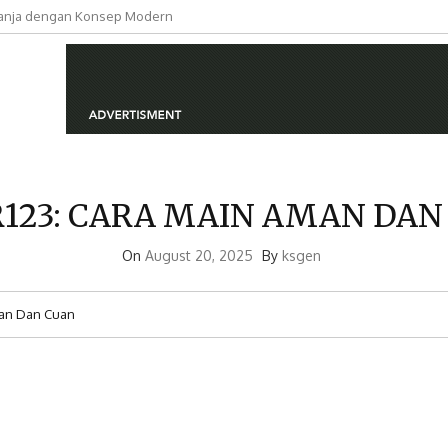
lanja dengan Konsep Modern
ntuk Hunian Masa Depan
R123: CARA MAIN AMAN DAN
On
August 20, 2025
By
ksgen
man Dan Cuan