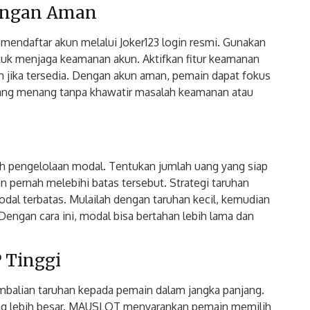
dengan Aman
mendaftar akun melalui Joker123 login resmi. Gunakan
tuk menjaga keamanan akun. Aktifkan fitur keamanan
ah jika tersedia. Dengan akun aman, pemain dapat fokus
ang menang tanpa khawatir masalah keamanan atau
ah pengelolaan modal. Tentukan jumlah uang yang siap
n pernah melebihi batas tersebut. Strategi taruhan
dal terbatas. Mulailah dengan taruhan kecil, kemudian
Dengan cara ini, modal bisa bertahan lebih lama dan
 Tinggi
mbalian taruhan kepada pemain dalam jangka panjang.
ng lebih besar. MAUSLOT menyarankan pemain memilih