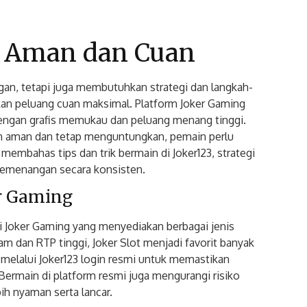
n Aman dan Cuan
ngan, tetapi juga membutuhkan strategi dan langkah-
kan peluang cuan maksimal. Platform Joker Gaming
engan grafis memukau dan peluang menang tinggi.
n aman dan tetap menguntungkan, pemain perlu
membahas tips dan trik bermain di Joker123, strategi
 kemenangan secara konsisten.
r Gaming
ri Joker Gaming yang menyediakan berbagai jenis
m dan RTP tinggi, Joker Slot menjadi favorit banyak
elalui Joker123 login resmi untuk memastikan
rmain di platform resmi juga mengurangi risiko
h nyaman serta lancar.