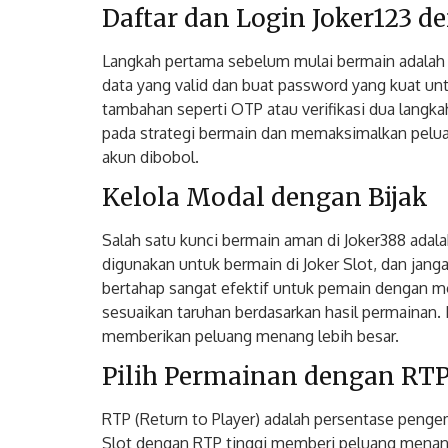
Daftar dan Login Joker123 
Langkah pertama sebelum mulai bermain adalah 
data yang valid dan buat password yang kuat un
tambahan seperti OTP atau verifikasi dua langk
pada strategi bermain dan memaksimalkan pelu
akun dibobol.
Kelola Modal dengan Bijak
Salah satu kunci bermain aman di Joker388 adal
digunakan untuk bermain di Joker Slot, dan janga
bertahap sangat efektif untuk pemain dengan mo
sesuaikan taruhan berdasarkan hasil permainan. 
memberikan peluang menang lebih besar.
Pilih Permainan dengan RTP
RTP (Return to Player) adalah persentase penge
Slot dengan RTP tinggi memberi peluang mena