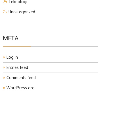
Teknologi
Uncategorized
META
Log in
Entries feed
Comments feed
WordPress.org