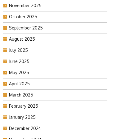
November 2025
October 2025
September 2025
August 2025
July 2025
June 2025
May 2025
April 2025
March 2025
February 2025
January 2025
December 2024