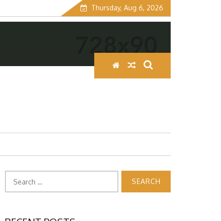
Thursday, Aug 6, 2026
Search
for: