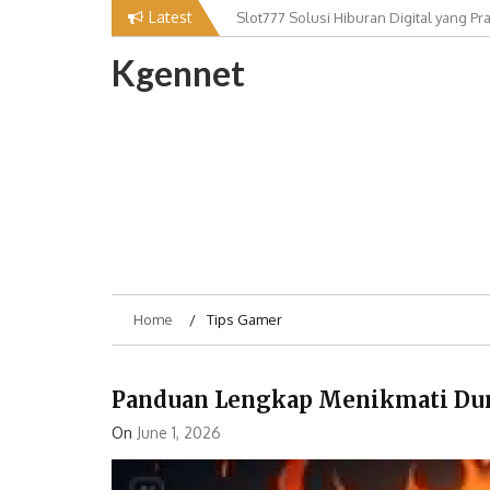
Skip
Latest
Slot777 Solusi Hiburan Digital yang 
Slot QRIS Dukung Pengalaman Bermain 
to
content
Kgennet
Home
Tips Gamer
Panduan Lengkap Menikmati Dun
On
June 1, 2026