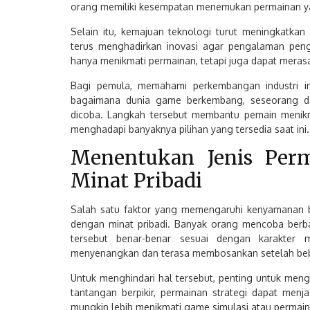
orang memiliki kesempatan menemukan permainan ya
Selain itu, kemajuan teknologi turut meningkatkan 
terus menghadirkan inovasi agar pengalaman pengg
hanya menikmati permainan, tetapi juga dapat meras
Bagi pemula, memahami perkembangan industri i
bagaimana dunia game berkembang, seseorang da
dicoba. Langkah tersebut membantu pemain menik
menghadapi banyaknya pilihan yang tersedia saat ini.
Menentukan Jenis Per
Minat Pribadi
Salah satu faktor yang memengaruhi kenyamanan 
dengan minat pribadi. Banyak orang mencoba ber
tersebut benar-benar sesuai dengan karakter 
menyenangkan dan terasa membosankan setelah be
Untuk menghindari hal tersebut, penting untuk menge
tantangan berpikir, permainan strategi dapat menja
mungkin lebih menikmati game simulasi atau permain