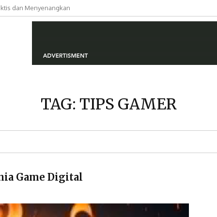
Praktis dan Menyenangkan
Stabil di Setiap Putaran
TAG:
TIPS GAMER
ia Game Digital