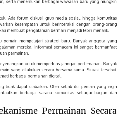
aman, serta menemukan berbagai wawasan baru yang mungkin
uk. Ada forum diskusi, grup media sosial, hingga komunitas
awarkan kesempatan untuk berinteraksi dengan orang-orang
ng kali membuat pengalaman bermain menjadi lebih menarik.
tu pemain mempelajari strategi baru. Banyak anggota yang
galaman mereka. Informasi semacam ini sangat bermanfaat
buah permainan.
 menyenangkan untuk memperluas jaringan pertemanan. Banyak
rmain yang dilakukan secara bersama-sama. Situasi tersebut
mati berbagai permainan digital.
 tidak dapat diabaikan. Oleh sebab itu, pemain yang ingin
faatkan berbagai sarana komunitas sebagai bagian dari
ekanisme Permainan Secara