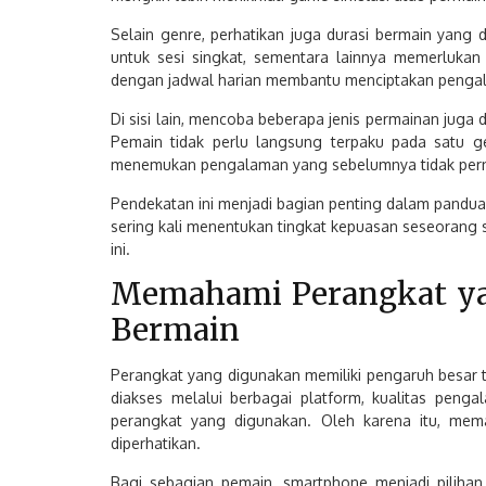
Selain genre, perhatikan juga durasi bermain yang
untuk sesi singkat, sementara lainnya memerlukan
dengan jadwal harian membantu menciptakan penga
Di sisi lain, mencoba beberapa jenis permainan juga
Pemain tidak perlu langsung terpaku pada satu g
menemukan pengalaman yang sebelumnya tidak pern
Pendekatan ini menjadi bagian penting dalam pandua
sering kali menentukan tingkat kepuasan seseorang s
ini.
Memahami Perangkat y
Bermain
Perangkat yang digunakan memiliki pengaruh besar
diakses melalui berbagai platform, kualitas peng
perangkat yang digunakan. Oleh karena itu, me
diperhatikan.
Bagi sebagian pemain, smartphone menjadi piliha