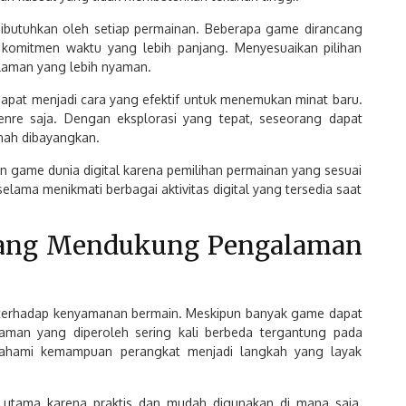
 dibutuhkan oleh setiap permainan. Beberapa game dirancang
 komitmen waktu yang lebih panjang. Menyesuaikan pilihan
laman yang lebih nyaman.
 dapat menjadi cara yang efektif untuk menemukan minat baru.
enre saja. Dengan eksplorasi yang tepat, seseorang dapat
ah dibayangkan.
n game dunia digital karena pemilihan permainan yang sesuai
elama menikmati berbagai aktivitas digital yang tersedia saat
ang Mendukung Pengalaman
 terhadap kenyamanan bermain. Meskipun banyak game dapat
alaman yang diperoleh sering kali berbeda tergantung pada
mahami kemampuan perangkat menjadi langkah yang layak
n utama karena praktis dan mudah digunakan di mana saja.