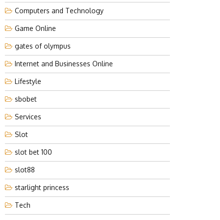
Computers and Technology
Game Online
gates of olympus
Internet and Businesses Online
Lifestyle
sbobet
Services
Slot
slot bet 100
slot88
starlight princess
Tech