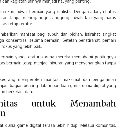
n dan kegiatan lainnya menjadi hal yang penting.
ntukan jadwal bermain yang realistis. Dengan adanya batas
iburan tanpa mengganggu tanggung jawab lain yang harus
tas tetap teratur.
mberikan manfaat bagi tubuh dan pikiran. Istirahat singkat
 konsentrasi selama bermain. Setelah beristirahat, pemain
fokus yang lebih baik.
ermain yang teratur karena mereka memahami pentingnya
itas bermain tetap menjadi hiburan yang menyenangkan tanpa
seorang memperoleh manfaat maksimal dari pengalaman
enjadi bagian penting dalam panduan game dunia digital yang
dan berkelanjutan.
nitas untuk Menambah
an
dunia game digital terasa lebih hidup. Melalui komunitas,