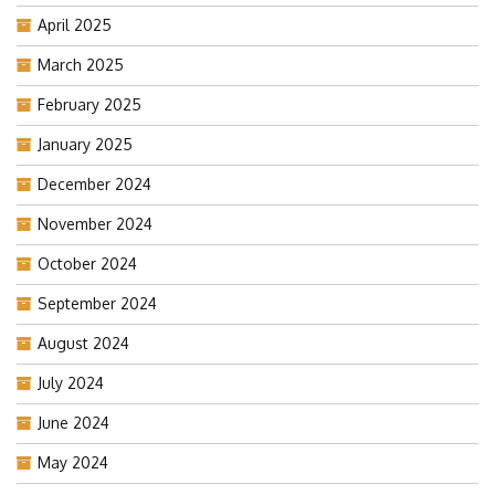
April 2025
March 2025
February 2025
January 2025
December 2024
November 2024
October 2024
September 2024
August 2024
July 2024
June 2024
May 2024