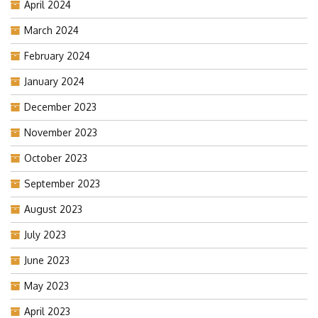
April 2024
March 2024
February 2024
January 2024
December 2023
November 2023
October 2023
September 2023
August 2023
July 2023
June 2023
May 2023
April 2023