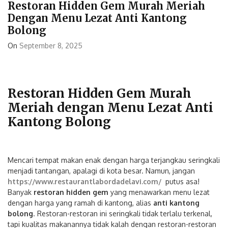
Restoran Hidden Gem Murah Meriah
Dengan Menu Lezat Anti Kantong
Bolong
On
September 8, 2025
Restoran Hidden Gem Murah
Meriah dengan Menu Lezat Anti
Kantong Bolong
Mencari tempat makan enak dengan harga terjangkau seringkali
menjadi tantangan, apalagi di kota besar. Namun, jangan
https://www.restaurantlabordadelavi.com/
putus asa!
Banyak
restoran hidden gem
yang menawarkan menu lezat
dengan harga yang ramah di kantong, alias
anti kantong
bolong
. Restoran-restoran ini seringkali tidak terlalu terkenal,
tapi kualitas makanannya tidak kalah dengan restoran-restoran