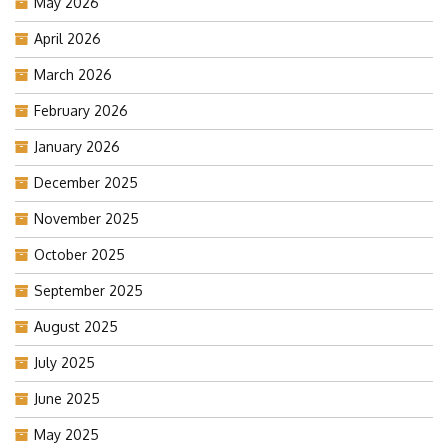
May 2026
April 2026
March 2026
February 2026
January 2026
December 2025
November 2025
October 2025
September 2025
August 2025
July 2025
June 2025
May 2025