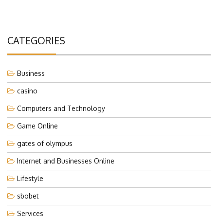
CATEGORIES
Business
casino
Computers and Technology
Game Online
gates of olympus
Internet and Businesses Online
Lifestyle
sbobet
Services