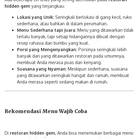
hidden gem
yang terjangkau:
Lokasi yang Unik:
Seringkali berlokasi di gang kecil, ruko
sederhana, atau bahkan di dalam perumahan.
Menu Sederhana tapi Juara:
Menu yang ditawarkan tidak
terlalu banyak, tapi setiap hidangannya dibuat dengan
resep rahasia dan bumbu yang kuat.
Porsi yang Mengenyangkan:
Porsinya seringkali lebih
banyak dari yang ditawarkan restoran pada umumnya,
membuat Anda merasa puas dan kenyang.
Suasana yang Nyaman:
Meskipun sederhana, suasana
yang ditawarkan seringkali hangat dan ramah, membuat
Anda merasa seperti sedang makan di rumah.
Rekomendasi Menu Wajib Coba
Di
restoran hidden gem
, Anda bisa menemukan berbagai menu