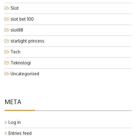
Slot
slot bet 100
slot88
starlight princess
Tech
Teknologi
Uncategorized
META
Log in
Entries feed