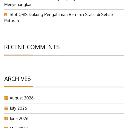
Menyenangkan
Slot QRIS Dukung Pengalaman Bermain Stabil di Setiap
Putaran
RECENT COMMENTS
ARCHIVES
August 2026
July 2026
June 2026