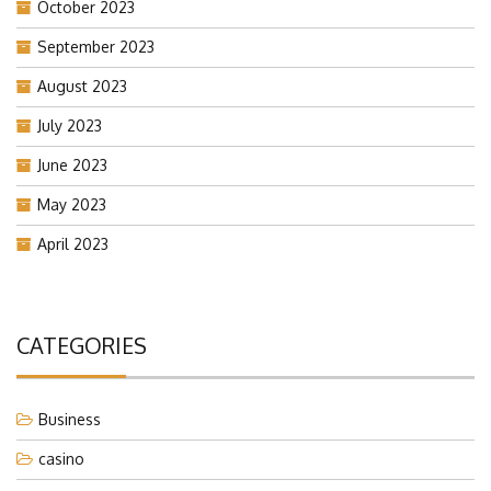
October 2023
September 2023
August 2023
July 2023
June 2023
May 2023
April 2023
CATEGORIES
Business
casino