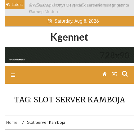
Skip
Latest
ARESGACOR Punya Daya Tarik Tersendiri bagi Pecinta
SmokeshopClinton Menjadi Solusi Belanja dengan
to
Game
Konsep Modern
content
Saturday, Aug 8, 2026
Kgennet
TAG:
SLOT SERVER KAMBOJA
Home
Slot Server Kamboja