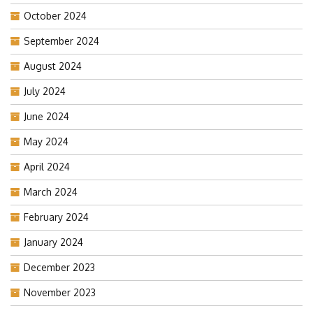
October 2024
September 2024
August 2024
July 2024
June 2024
May 2024
April 2024
March 2024
February 2024
January 2024
December 2023
November 2023