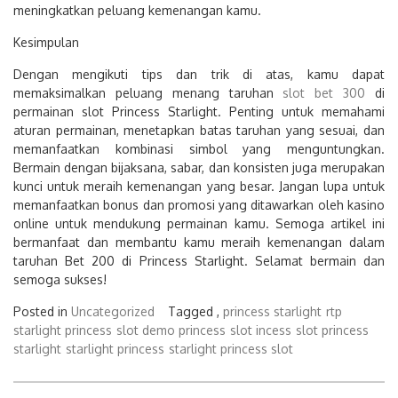
meningkatkan peluang kemenangan kamu.
Kesimpulan
Dengan mengikuti tips dan trik di atas, kamu dapat
memaksimalkan peluang menang taruhan
slot bet 300
di
permainan slot Princess Starlight. Penting untuk memahami
aturan permainan, menetapkan batas taruhan yang sesuai, dan
memanfaatkan kombinasi simbol yang menguntungkan.
Bermain dengan bijaksana, sabar, dan konsisten juga merupakan
kunci untuk meraih kemenangan yang besar. Jangan lupa untuk
memanfaatkan bonus dan promosi yang ditawarkan oleh kasino
online untuk mendukung permainan kamu. Semoga artikel ini
bermanfaat dan membantu kamu meraih kemenangan dalam
taruhan Bet 200 di Princess Starlight. Selamat bermain dan
semoga sukses!
Posted in
Uncategorized
Tagged ,
princess starlight
rtp
starlight princess
slot demo princess
slot incess
slot princess
starlight
starlight princess
starlight princess slot