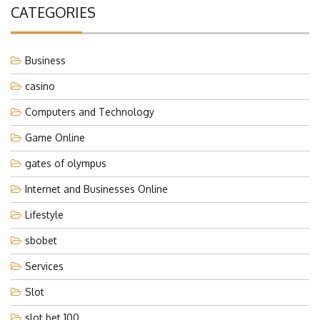
CATEGORIES
Business
casino
Computers and Technology
Game Online
gates of olympus
Internet and Businesses Online
Lifestyle
sbobet
Services
Slot
slot bet 100