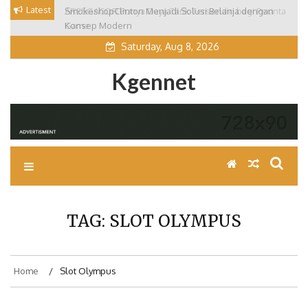
Skip
Latest
SmokeshopClinton Menjadi Solusi Belanja dengan
to
Konsep Modern
content
Saturday, Aug 8, 2026
Kgennet
TAG:
SLOT OLYMPUS
Home
Slot Olympus