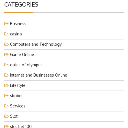
CATEGORIES
Business
casino
Computers and Technology
Game Online
gates of olympus
Internet and Businesses Online
Lifestyle
sbobet
Services
Slot
slot bet 100