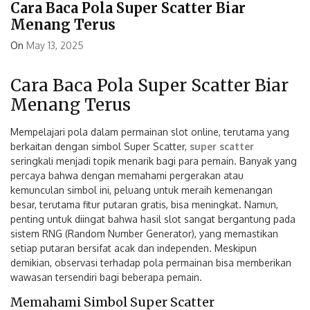
Cara Baca Pola Super Scatter Biar
Menang Terus
On
May 13, 2025
Cara Baca Pola Super Scatter Biar
Menang Terus
Mempelajari pola dalam permainan slot online, terutama yang
berkaitan dengan simbol Super Scatter,
super scatter
seringkali menjadi topik menarik bagi para pemain. Banyak yang
percaya bahwa dengan memahami pergerakan atau
kemunculan simbol ini, peluang untuk meraih kemenangan
besar, terutama fitur putaran gratis, bisa meningkat. Namun,
penting untuk diingat bahwa hasil slot sangat bergantung pada
sistem RNG (Random Number Generator), yang memastikan
setiap putaran bersifat acak dan independen. Meskipun
demikian, observasi terhadap pola permainan bisa memberikan
wawasan tersendiri bagi beberapa pemain.
Memahami Simbol Super Scatter