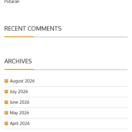
Putaran
RECENT COMMENTS
ARCHIVES
August 2026
July 2026
June 2026
May 2026
April 2026