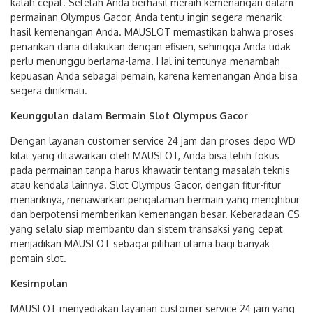
kalah cepat. Setelah Anda berhasil meraih kemenangan dalam
permainan Olympus Gacor, Anda tentu ingin segera menarik
hasil kemenangan Anda. MAUSLOT memastikan bahwa proses
penarikan dana dilakukan dengan efisien, sehingga Anda tidak
perlu menunggu berlama-lama. Hal ini tentunya menambah
kepuasan Anda sebagai pemain, karena kemenangan Anda bisa
segera dinikmati.
Keunggulan dalam Bermain Slot Olympus Gacor
Dengan layanan customer service 24 jam dan proses depo WD
kilat yang ditawarkan oleh MAUSLOT, Anda bisa lebih fokus
pada permainan tanpa harus khawatir tentang masalah teknis
atau kendala lainnya. Slot Olympus Gacor, dengan fitur-fitur
menariknya, menawarkan pengalaman bermain yang menghibur
dan berpotensi memberikan kemenangan besar. Keberadaan CS
yang selalu siap membantu dan sistem transaksi yang cepat
menjadikan MAUSLOT sebagai pilihan utama bagi banyak
pemain slot.
Kesimpulan
MAUSLOT menyediakan layanan customer service 24 jam yang