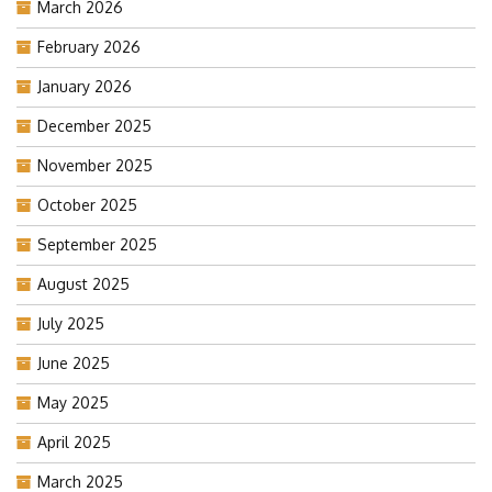
March 2026
February 2026
January 2026
December 2025
November 2025
October 2025
September 2025
August 2025
July 2025
June 2025
May 2025
April 2025
March 2025