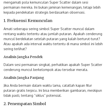
mengamati pola kemunculan Super Scatter dalam sesi
permainan mereka. Ini bukan jaminan kemenangan, tetapi lebih
kepada pendekatan strategis berdasarkan observasi.
1. Frekuensi Kemunculan
Amati seberapa sering simbol Super Scatter muncul dalam
rentang waktu tertentu atau jumlah putaran. Apakah cenderung
muncul berdekatan setelah putaran yang kalah berturut-turut?
Atau apakah ada interval waktu tertentu di mana simbol ini lebih
sering terlihat?
Analisis Jangka Pendek
Dalam sesi permainan singkat, perhatikan apakah Super Scatter
cenderung muncul berkelompok atau tersebar merata.
Analisis Jangka Panjang
Jika Anda bermain dalam waktu lama, catatlah kapan fitur
putaran gratis terpicu. Ini bisa memberikan gambaran, meskipun
tidak pasti, tentang “siklus” potensial.
2. Penempatan Simbol