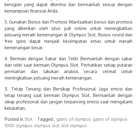
kerugian yang dapat diterima dan bermainlah sesuai dengan
kemampuan finansial Anda.
3. Gunakan Bonus dan Promosi: Manfaatkan bonus dan promosi
yang diberikan oleh situs judi online untuk meningkatkan
peluang meraih kemenangan di Olympus Slot. Bonus round dan
free spins dapat menjadi kesempatan emas untuk meraih
kemenangan besar.
4. Bermain dengan Sabar dan Teliti: Bermainlah dengan sabar
dan teliti saat bermain Olympus Slot. Perhatikan setiap putaran
permainan dan lakukan analisis secara cermat untuk
meningkatkan peluang meraih kemenangan.
5. Tetap Tenang dan Bersikap Profesional: Jaga emosi dan
tetap tenang saat bermain Olympus Slot. Bermainlah dengan
sikap profesional dan jangan terpancing emosi saat mengalami
kekalahan.
Posted in
Slot
Tagged ,
gates of olympus
gates of olympus
1000
olympus
olympus slot
slot olympus