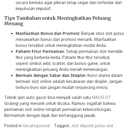
secara berkala agar pikiran tetap segar dan terhindar dari
keputusan impulsif.
Tips Tambahan untuk Meningkatkan Peluang
Menang
Manfaatkan Bonus dan Promosi:
Banyak situs slot pulsa
menawarkan bonus dan promosi menarik. Manfaatkan
bonus tersebut untuk meningkatkan modal Anda.
Pahami Fitur Permainan:
Setiap permainan slot memiliki
fitur yang berbeda-beda. Pahami fitur-fitur tersebut,
seperti simbol wild, scatter, dan bonus game, untuk
meningkatkan peluang Anda meraih kemenangan.
Bermain dengan Sabar dan Disiplin:
Kunci utama dalam
bermain slot online adalah kesabaran dan disiplin. Jangan
terburu-buru dan jangan mudah terpancing emosi.
Teknik spin auto gacor bisa menjadi salah satu
MAUSLOT
strategi yang menarik untuk dicoba. Namun, ingatlah bahwa
permainan slot online tetaplah permainan keberuntungan.
Bermainlah dengan bijak dan bertanggung jawab.
Posted in
Uncategorized
Tagged ,
slot deposit pulsa
slot