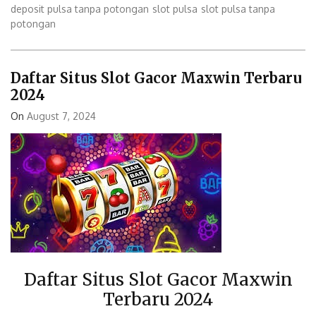
deposit pulsa tanpa potongan
slot pulsa
slot pulsa tanpa
potongan
Daftar Situs Slot Gacor Maxwin Terbaru
2024
On
August 7, 2024
Daftar Situs Slot Gacor Maxwin
Terbaru 2024