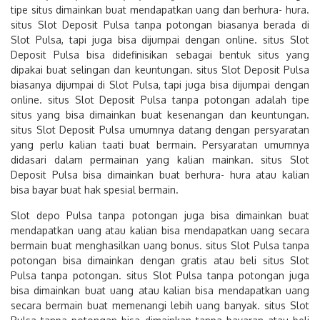
tipe situs dimainkan buat mendapatkan uang dan berhura- hura.
situs Slot Deposit Pulsa tanpa potongan biasanya berada di
Slot Pulsa, tapi juga bisa dijumpai dengan online. situs Slot
Deposit Pulsa bisa didefinisikan sebagai bentuk situs yang
dipakai buat selingan dan keuntungan. situs Slot Deposit Pulsa
biasanya dijumpai di Slot Pulsa, tapi juga bisa dijumpai dengan
online. situs Slot Deposit Pulsa tanpa potongan adalah tipe
situs yang bisa dimainkan buat kesenangan dan keuntungan.
situs Slot Deposit Pulsa umumnya datang dengan persyaratan
yang perlu kalian taati buat bermain. Persyaratan umumnya
didasari dalam permainan yang kalian mainkan. situs Slot
Deposit Pulsa bisa dimainkan buat berhura- hura atau kalian
bisa bayar buat hak spesial bermain.
Slot depo Pulsa tanpa potongan juga bisa dimainkan buat
mendapatkan uang atau kalian bisa mendapatkan uang secara
bermain buat menghasilkan uang bonus. situs Slot Pulsa tanpa
potongan bisa dimainkan dengan gratis atau beli situs Slot
Pulsa tanpa potongan. situs Slot Pulsa tanpa potongan juga
bisa dimainkan buat uang atau kalian bisa mendapatkan uang
secara bermain buat memenangi lebih uang banyak. situs Slot