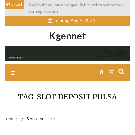
Skip
Latest
SmokeshopClinton Menjadi Solusi Belanja dengan
to
Konsep Modern
content
Sunday, Aug 9, 2026
Kgennet
TAG:
SLOT DEPOSIT PULSA
Home
Slot Deposit Pulsa