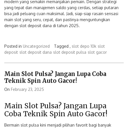
modern yang semakin memanjakan pemain. Dengan strategi
yang tepat dan manajemen saldo yang cerdas, setiap putaran
bisa jadi peluang cuan maksimal. Jadi, siap-siap rasain sensasi
main slot yang seru, cepat, dan pastinya menguntungkan
dengan slot deposit dana di tahun 2025.
Posted in
Uncategorized
Tagged ,
slot depo 10k
slot
deposit
slot deposit dana
slot deposit pulsa
slot gacor
Main Slot Pulsa? Jangan Lupa Coba
Teknik Spin Auto Gacor!
On
February 23, 2025
Main Slot Pulsa? Jangan Lupa
Coba Teknik Spin Auto Gacor!
Bermain slot pulsa kini menjadi pilihan favorit bagi banyak