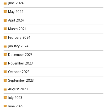
June 2024
May 2024
April 2024
March 2024
February 2024
January 2024
December 2023
November 2023
October 2023
September 2023
August 2023
July 2023
June 2023