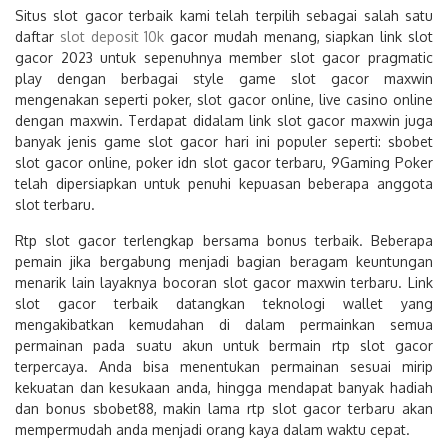
Situs slot gacor terbaik kami telah terpilih sebagai salah satu
daftar
slot deposit 10k
gacor mudah menang, siapkan link slot
gacor 2023 untuk sepenuhnya member slot gacor pragmatic
play dengan berbagai style game slot gacor maxwin
mengenakan seperti poker, slot gacor online, live casino online
dengan maxwin. Terdapat didalam link slot gacor maxwin juga
banyak jenis game slot gacor hari ini populer seperti: sbobet
slot gacor online, poker idn slot gacor terbaru, 9Gaming Poker
telah dipersiapkan untuk penuhi kepuasan beberapa anggota
slot terbaru.
Rtp slot gacor terlengkap bersama bonus terbaik. Beberapa
pemain jika bergabung menjadi bagian beragam keuntungan
menarik lain layaknya bocoran slot gacor maxwin terbaru. Link
slot gacor terbaik datangkan teknologi wallet yang
mengakibatkan kemudahan di dalam permainkan semua
permainan pada suatu akun untuk bermain rtp slot gacor
terpercaya. Anda bisa menentukan permainan sesuai mirip
kekuatan dan kesukaan anda, hingga mendapat banyak hadiah
dan bonus sbobet88, makin lama rtp slot gacor terbaru akan
mempermudah anda menjadi orang kaya dalam waktu cepat.