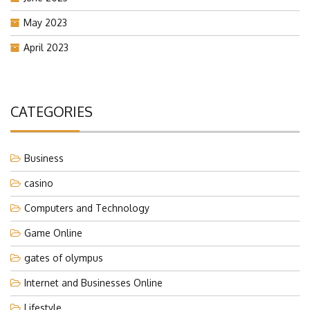
May 2023
April 2023
CATEGORIES
Business
casino
Computers and Technology
Game Online
gates of olympus
Internet and Businesses Online
Lifestyle