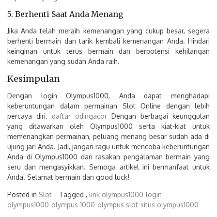
5. Berhenti Saat Anda Menang
Jika Anda telah meraih kemenangan yang cukup besar, segera
berhenti bermain dan tarik kembali kemenangan Anda. Hindari
keinginan untuk terus bermain dan berpotensi kehilangan
kemenangan yang sudah Anda raih.
Kesimpulan
Dengan login Olympus1000, Anda dapat menghadapi
keberuntungan dalam permainan Slot Online dengan lebih
percaya diri.
daftar odingacor
Dengan berbagai keunggulan
yang ditawarkan oleh Olympus1000 serta kiat-kiat untuk
memenangkan permainan, peluang menang besar sudah ada di
ujung jari Anda. Jadi, jangan ragu untuk mencoba keberuntungan
Anda di Olympus1000 dan rasakan pengalaman bermain yang
seru dan mengasyikkan. Semoga artikel ini bermanfaat untuk
Anda. Selamat bermain dan good luck!
Posted in
Slot
Tagged ,
link olympus1000
login
olympus1000
olympus 1000
olympus slot
situs olympus1000