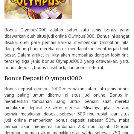
Bonus Olympus1000 adalah salah satu jenis bonus yang
ditawarkan oleh situs judi online Olympus1000. Bonus ini sangat
disukai oleh para pemain karena memberikan tambahan nilai
dan peluang bagi mereka untuk mendapatkan keuntungan lebih
besar. Dalam artikel ini, kita akan membahas dengan lebih rinci
tentang tiga jenis bonus Olympus1000 yang ditawarkan, yaitu
bonus deposit, bonus cashback, dan bonus referral.
Bonus Deposit Olympus1000
Bonus deposit
olympus 1000
merupakan salah satu jenis bonus
yang paling umum ditemui di situs judi online. Bonus ini
memberikan tambahan uang untuk pemain saat mereka
melakukan deposit ke akun mereka. Misalnya, jika seorang
pemain melakukan deposit sebesar 500 ribu rupiah, dan situs
judi online memberikan bonus deposit sebesar 50%, maka
pemain akan menerima tambahan 250 ribu rupiah. Dengan
demikian, pemain akan memiliki total saldo sebesar 750 ribu