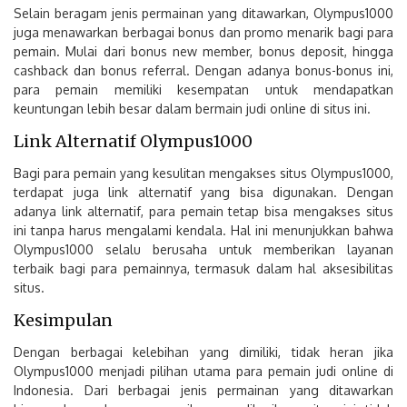
Selain beragam jenis permainan yang ditawarkan, Olympus1000
juga menawarkan berbagai bonus dan promo menarik bagi para
pemain. Mulai dari bonus new member, bonus deposit, hingga
cashback dan bonus referral. Dengan adanya bonus-bonus ini,
para pemain memiliki kesempatan untuk mendapatkan
keuntungan lebih besar dalam bermain judi online di situs ini.
Link Alternatif Olympus1000
Bagi para pemain yang kesulitan mengakses situs Olympus1000,
terdapat juga link alternatif yang bisa digunakan. Dengan
adanya link alternatif, para pemain tetap bisa mengakses situs
ini tanpa harus mengalami kendala. Hal ini menunjukkan bahwa
Olympus1000 selalu berusaha untuk memberikan layanan
terbaik bagi para pemainnya, termasuk dalam hal aksesibilitas
situs.
Kesimpulan
Dengan berbagai kelebihan yang dimiliki, tidak heran jika
Olympus1000 menjadi pilihan utama para pemain judi online di
Indonesia. Dari berbagai jenis permainan yang ditawarkan