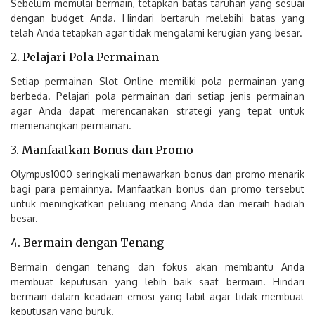
Sebelum memulai bermain, tetapkan batas taruhan yang sesuai
dengan budget Anda. Hindari bertaruh melebihi batas yang
telah Anda tetapkan agar tidak mengalami kerugian yang besar.
2. Pelajari Pola Permainan
Setiap permainan Slot Online memiliki pola permainan yang
berbeda. Pelajari pola permainan dari setiap jenis permainan
agar Anda dapat merencanakan strategi yang tepat untuk
memenangkan permainan.
3. Manfaatkan Bonus dan Promo
Olympus1000 seringkali menawarkan bonus dan promo menarik
bagi para pemainnya. Manfaatkan bonus dan promo tersebut
untuk meningkatkan peluang menang Anda dan meraih hadiah
besar.
4. Bermain dengan Tenang
Bermain dengan tenang dan fokus akan membantu Anda
membuat keputusan yang lebih baik saat bermain. Hindari
bermain dalam keadaan emosi yang labil agar tidak membuat
keputusan yang buruk.