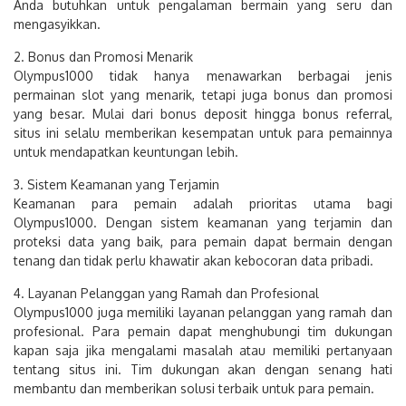
Anda butuhkan untuk pengalaman bermain yang seru dan
mengasyikkan.
2. Bonus dan Promosi Menarik
Olympus1000 tidak hanya menawarkan berbagai jenis
permainan slot yang menarik, tetapi juga bonus dan promosi
yang besar. Mulai dari bonus deposit hingga bonus referral,
situs ini selalu memberikan kesempatan untuk para pemainnya
untuk mendapatkan keuntungan lebih.
3. Sistem Keamanan yang Terjamin
Keamanan para pemain adalah prioritas utama bagi
Olympus1000. Dengan sistem keamanan yang terjamin dan
proteksi data yang baik, para pemain dapat bermain dengan
tenang dan tidak perlu khawatir akan kebocoran data pribadi.
4. Layanan Pelanggan yang Ramah dan Profesional
Olympus1000 juga memiliki layanan pelanggan yang ramah dan
profesional. Para pemain dapat menghubungi tim dukungan
kapan saja jika mengalami masalah atau memiliki pertanyaan
tentang situs ini. Tim dukungan akan dengan senang hati
membantu dan memberikan solusi terbaik untuk para pemain.