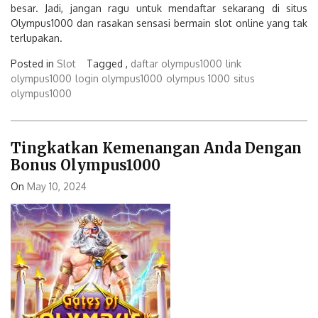
besar. Jadi, jangan ragu untuk mendaftar sekarang di situs
Olympus1000 dan rasakan sensasi bermain slot online yang tak
terlupakan.
Posted in
Slot
Tagged ,
daftar olympus1000
link
olympus1000
login olympus1000
olympus 1000
situs
olympus1000
Tingkatkan Kemenangan Anda Dengan
Bonus Olympus1000
On
May 10, 2024