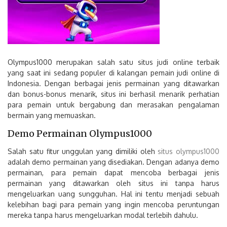
Olympus1000 merupakan salah satu situs judi online terbaik
yang saat ini sedang populer di kalangan pemain judi online di
Indonesia. Dengan berbagai jenis permainan yang ditawarkan
dan bonus-bonus menarik, situs ini berhasil menarik perhatian
para pemain untuk bergabung dan merasakan pengalaman
bermain yang memuaskan.
Demo Permainan Olympus1000
Salah satu fitur unggulan yang dimiliki oleh
situs olympus1000
adalah demo permainan yang disediakan. Dengan adanya demo
permainan, para pemain dapat mencoba berbagai jenis
permainan yang ditawarkan oleh situs ini tanpa harus
mengeluarkan uang sungguhan. Hal ini tentu menjadi sebuah
kelebihan bagi para pemain yang ingin mencoba peruntungan
mereka tanpa harus mengeluarkan modal terlebih dahulu.