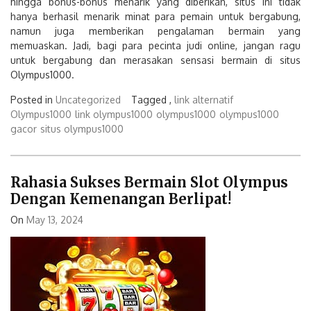
hingga bonus-bonus menarik yang diberikan, situs ini tidak
hanya berhasil menarik minat para pemain untuk bergabung,
namun juga memberikan pengalaman bermain yang
memuaskan. Jadi, bagi para pecinta judi online, jangan ragu
untuk bergabung dan merasakan sensasi bermain di situs
Olympus1000.
Posted in
Uncategorized
Tagged ,
link alternatif
Olympus1000
link olympus1000
olympus1000
olympus1000
gacor
situs olympus1000
Rahasia Sukses Bermain Slot Olympus
Dengan Kemenangan Berlipat!
On
May 13, 2024