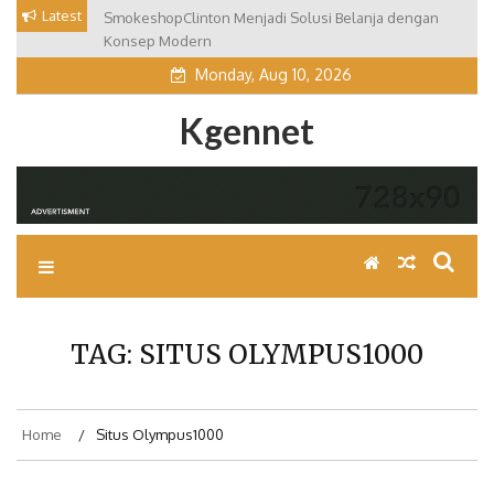
Skip
Latest
SmokeshopClinton Menjadi Solusi Belanja dengan
to
Konsep Modern
content
Monday, Aug 10, 2026
Kgennet
TAG:
SITUS OLYMPUS1000
Home
Situs Olympus1000