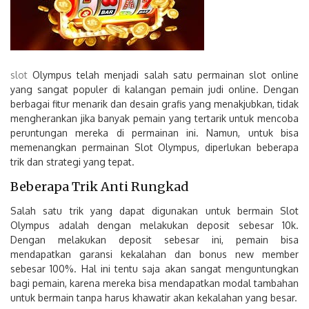
slot
Olympus telah menjadi salah satu permainan slot online
yang sangat populer di kalangan pemain judi online. Dengan
berbagai fitur menarik dan desain grafis yang menakjubkan, tidak
mengherankan jika banyak pemain yang tertarik untuk mencoba
peruntungan mereka di permainan ini. Namun, untuk bisa
memenangkan permainan Slot Olympus, diperlukan beberapa
trik dan strategi yang tepat.
Beberapa Trik Anti Rungkad
Salah satu trik yang dapat digunakan untuk bermain Slot
Olympus adalah dengan melakukan deposit sebesar 10k.
Dengan melakukan deposit sebesar ini, pemain bisa
mendapatkan garansi kekalahan dan bonus new member
sebesar 100%. Hal ini tentu saja akan sangat menguntungkan
bagi pemain, karena mereka bisa mendapatkan modal tambahan
untuk bermain tanpa harus khawatir akan kekalahan yang besar.