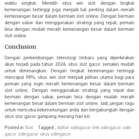
waktu singkat. Memilih situs win slot dengan tingkat
kemenangan tertinggi juga menjadi hal penting dalam meraih
kemenangan besar dalam bermain slot online. Dengan bermain
dengan sabar dan menggunakan strategi yang tepat, pemain
bisa dengan mudah meraih kemenangan besar dalam bermain
slot online.
Conclusion
Dengan perkembangan teknologi terbaru yang diperkirakan
akan terjadi pada tahun 2024, situs slot gacor semakin mudah
untuk dimenangkan. Dengan tingkat kemenangan tertinggi
mencapai 98%, situs win slot menjadi pilihan utama bagi para
pemain yang ingin meraih kemenangan besar dalam bermain
slot online. Dengan menggunakan strategi yang tepat dan
bermain dengan sabar, pemain bisa dengan mudah meraih
kemenangan besar dalam bermain slot online. Jadi, jangan ragu
untuk mencoba keberuntungan anda dan bergabunglah dengan
situs slot gacor gampang menang hari ini!
Posted in
Slot
Tagged ,
daftar odingacor
link odingacor
odin
gacor
odingacor
situs odingacor