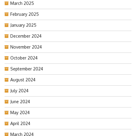
March 2025
February 2025
January 2025
December 2024
November 2024
October 2024
September 2024
August 2024
July 2024
June 2024
May 2024
April 2024
March 2024