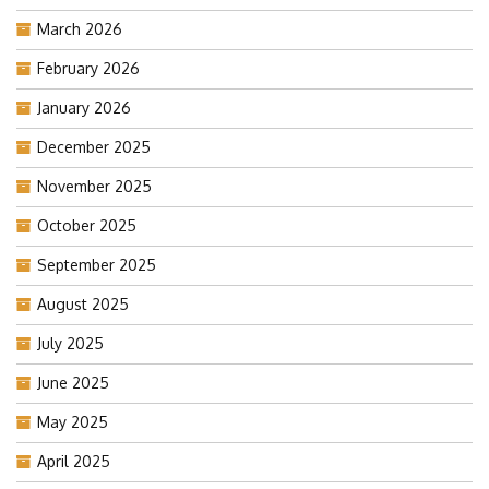
March 2026
February 2026
January 2026
December 2025
November 2025
October 2025
September 2025
August 2025
July 2025
June 2025
May 2025
April 2025