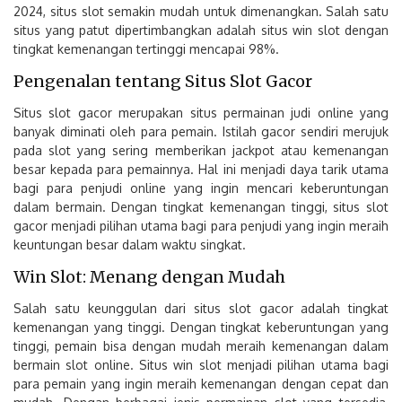
2024, situs slot semakin mudah untuk dimenangkan. Salah satu
situs yang patut dipertimbangkan adalah situs win slot dengan
tingkat kemenangan tertinggi mencapai 98%.
Pengenalan tentang Situs Slot Gacor
Situs slot gacor merupakan situs permainan judi online yang
banyak diminati oleh para pemain. Istilah gacor sendiri merujuk
pada slot yang sering memberikan jackpot atau kemenangan
besar kepada para pemainnya. Hal ini menjadi daya tarik utama
bagi para penjudi online yang ingin mencari keberuntungan
dalam bermain. Dengan tingkat kemenangan tinggi, situs slot
gacor menjadi pilihan utama bagi para penjudi yang ingin meraih
keuntungan besar dalam waktu singkat.
Win Slot: Menang dengan Mudah
Salah satu keunggulan dari situs slot gacor adalah tingkat
kemenangan yang tinggi. Dengan tingkat keberuntungan yang
tinggi, pemain bisa dengan mudah meraih kemenangan dalam
bermain slot online. Situs win slot menjadi pilihan utama bagi
para pemain yang ingin meraih kemenangan dengan cepat dan