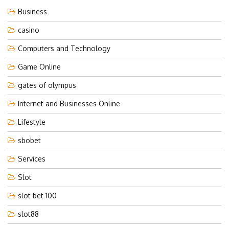
Business
casino
Computers and Technology
Game Online
gates of olympus
Internet and Businesses Online
Lifestyle
sbobet
Services
Slot
slot bet 100
slot88