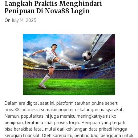
Langkah Praktis Menghindari
Penipuan Di Nova88 Login
On
July 14, 2025
Dalam era digital saat ini, platform taruhan online seperti
nova88 indonesia
semakin populer di kalangan masyarakat.
Namun, popularitas ini juga memicu meningkatnya risiko
penipuan, terutama saat proses login. Penipuan yang terjadi
bisa berakibat fatal, mulai dari kehilangan data pribadi hingga
kerugian finansial. Oleh karena itu, penting bagi pengguna untuk