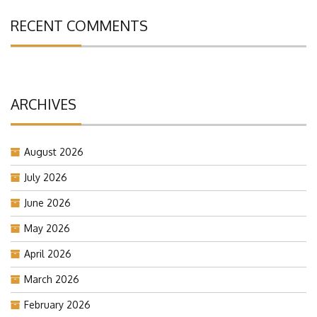
RECENT COMMENTS
ARCHIVES
August 2026
July 2026
June 2026
May 2026
April 2026
March 2026
February 2026