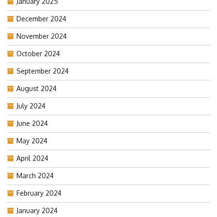
January 2025
December 2024
November 2024
October 2024
September 2024
August 2024
July 2024
June 2024
May 2024
April 2024
March 2024
February 2024
January 2024