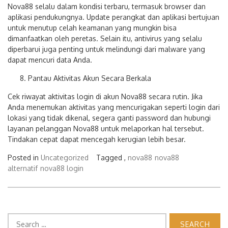
Nova88 selalu dalam kondisi terbaru, termasuk browser dan
aplikasi pendukungnya. Update perangkat dan aplikasi bertujuan
untuk menutup celah keamanan yang mungkin bisa
dimanfaatkan oleh peretas. Selain itu, antivirus yang selalu
diperbarui juga penting untuk melindungi dari malware yang
dapat mencuri data Anda.
Pantau Aktivitas Akun Secara Berkala
Cek riwayat aktivitas login di akun Nova88 secara rutin. Jika
Anda menemukan aktivitas yang mencurigakan seperti login dari
lokasi yang tidak dikenal, segera ganti password dan hubungi
layanan pelanggan Nova88 untuk melaporkan hal tersebut.
Tindakan cepat dapat mencegah kerugian lebih besar.
Posted in
Uncategorized
Tagged ,
nova88
nova88
alternatif
nova88 login
Search