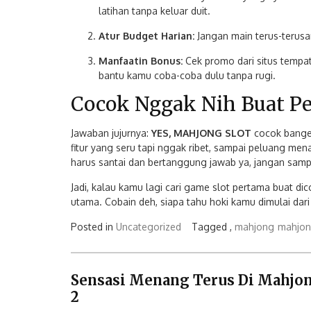
latihan tanpa keluar duit.
Atur Budget Harian:
Jangan main terus-terusa
Manfaatin Bonus:
Cek promo dari situs tempa
bantu kamu coba-coba dulu tanpa rugi.
Cocok Nggak Nih Buat P
Jawaban jujurnya:
YES, MAHJONG SLOT
cocok banget
fitur yang seru tapi nggak ribet, sampai peluang me
harus santai dan bertanggung jawab ya, jangan sam
Jadi, kalau kamu lagi cari game slot pertama buat di
utama. Cobain deh, siapa tahu hoki kamu dimulai dari 
Posted in
Uncategorized
Tagged ,
mahjong
mahjon
Sensasi Menang Terus Di Mahjon
2