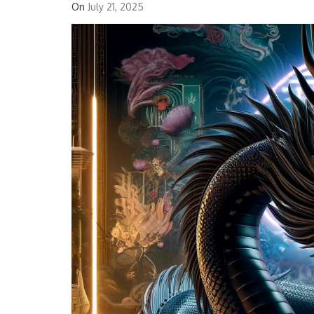
On
July 21, 2025