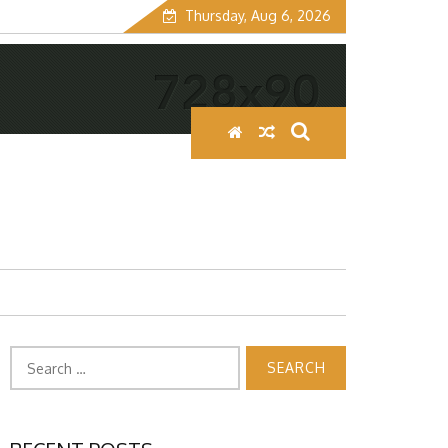
Thursday, Aug 6, 2026
Search
for: