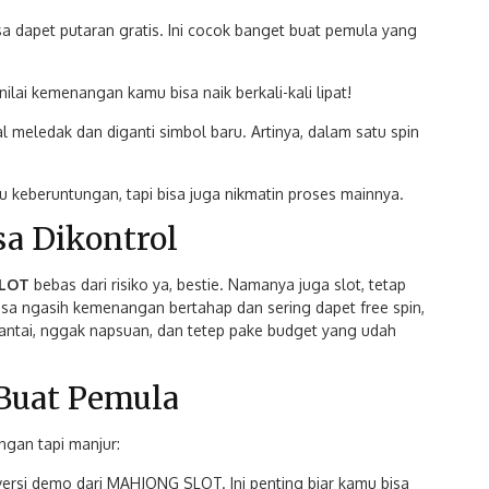
sa dapet putaran gratis. Ini cocok banget buat pemula yang
ilai kemenangan kamu bisa naik berkali-kali lipat!
meledak dan diganti simbol baru. Artinya, dalam satu spin
u keberuntungan, tapi bisa juga nikmatin proses mainnya.
sa Dikontrol
LOT
bebas dari risiko ya, bestie. Namanya juga slot, tetap
bisa ngasih kemenangan bertahap dan sering dapet free spin,
antai, nggak napsuan, dan tetep pake budget yang udah
Buat Pemula
ngan tapi manjur:
versi demo dari MAHJONG SLOT. Ini penting biar kamu bisa