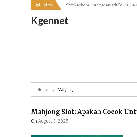
Skip
Latest
SmokeshopClinton Menjadi Solusi Be
SaddleBrookeCondos Pilihan Tepat u
to
content
Kgennet
Home
Mahjong
Mahjong Slot: Apakah Cocok Untu
On
August 3, 2025