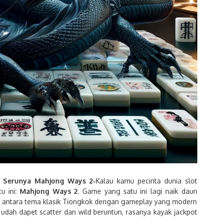
n Serunya Mahjong Ways 2-
Kalau kamu pecinta dunia slot
u ini:
Mahjong Ways 2
. Game yang satu ini lagi naik daun
si antara tema klasik Tiongkok dengan gameplay yang modern
u udah dapet scatter dan wild beruntun, rasanya kayak jackpot