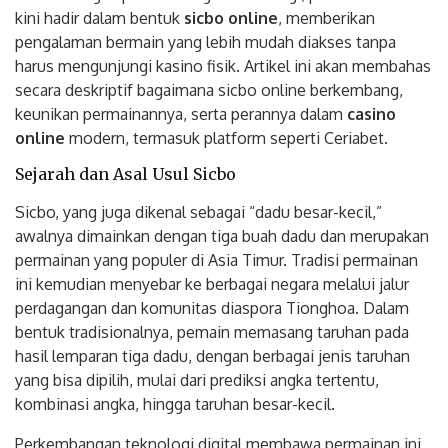
kini hadir dalam bentuk
sicbo online
, memberikan
pengalaman bermain yang lebih mudah diakses tanpa
harus mengunjungi kasino fisik. Artikel ini akan membahas
secara deskriptif bagaimana sicbo online berkembang,
keunikan permainannya, serta perannya dalam
casino
online
modern, termasuk platform seperti Ceriabet.
Sejarah dan Asal Usul Sicbo
Sicbo, yang juga dikenal sebagai “dadu besar-kecil,”
awalnya dimainkan dengan tiga buah dadu dan merupakan
permainan yang populer di Asia Timur. Tradisi permainan
ini kemudian menyebar ke berbagai negara melalui jalur
perdagangan dan komunitas diaspora Tionghoa. Dalam
bentuk tradisionalnya, pemain memasang taruhan pada
hasil lemparan tiga dadu, dengan berbagai jenis taruhan
yang bisa dipilih, mulai dari prediksi angka tertentu,
kombinasi angka, hingga taruhan besar-kecil.
Perkembangan teknologi digital membawa permainan ini