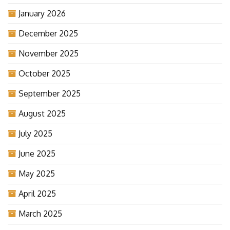
January 2026
December 2025
November 2025
October 2025
September 2025
August 2025
July 2025
June 2025
May 2025
April 2025
March 2025