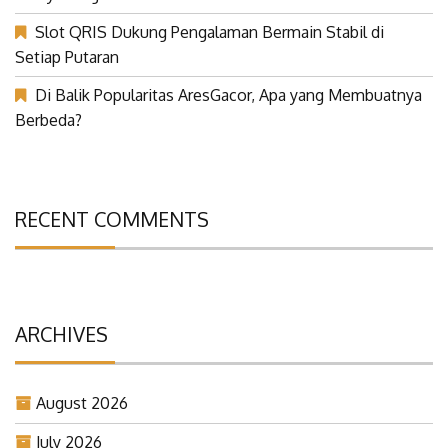
Slot QRIS Dukung Pengalaman Bermain Stabil di
Setiap Putaran
Di Balik Popularitas AresGacor, Apa yang Membuatnya
Berbeda?
RECENT COMMENTS
ARCHIVES
August 2026
July 2026