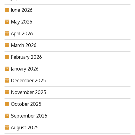
June 2026
May 2026
April 2026
March 2026
February 2026
January 2026
December 2025
November 2025
October 2025
September 2025
August 2025