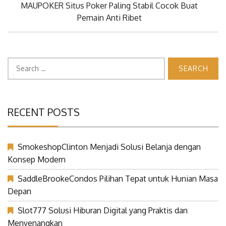
Next
MAUPOKER Situs Poker Paling Stabil Cocok Buat
Post:
Pemain Anti Ribet
Search
for:
RECENT POSTS
SmokeshopClinton Menjadi Solusi Belanja dengan
Konsep Modern
SaddleBrookeCondos Pilihan Tepat untuk Hunian Masa
Depan
Slot777 Solusi Hiburan Digital yang Praktis dan
Menyenangkan