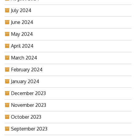
July 2024
June 2024
May 2024
April 2024
March 2024
February 2024
January 2024
December 2023
November 2023
October 2023
September 2023