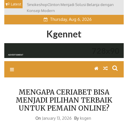
Skip
Latest
SmokeshopClinton Menjadi Solusi Belanja dengan
SaddleBrookeCondos Pilihan Tepat untuk Hunian
to
Konsep Modern
Masa Depan
content
Thursday, Aug 6, 2026
Kgennet
MENGAPA CERIABET BISA
MENJADI PILIHAN TERBAIK
UNTUK PEMAIN ONLINE?
On
January 13, 2026
By
ksgen