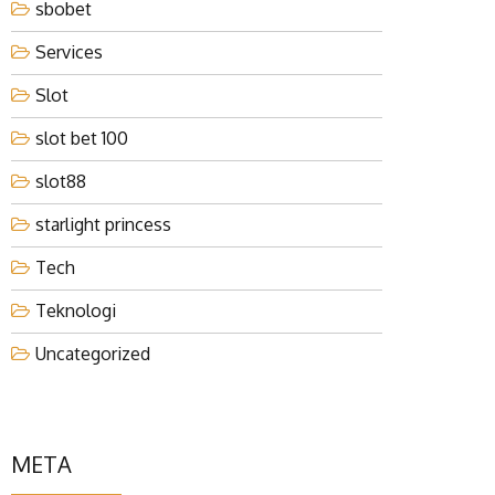
sbobet
Services
Slot
slot bet 100
slot88
starlight princess
Tech
Teknologi
Uncategorized
META