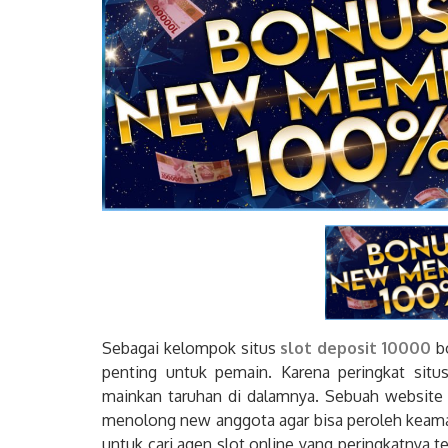
Sebagai kelompok situs
slot deposit 10000
bo
penting untuk pemain. Karena peringkat sit
mainkan taruhan di dalamnya. Sebuah website 
menolong new anggota agar bisa peroleh keaman
untuk cari agen slot online yang peringkatnya