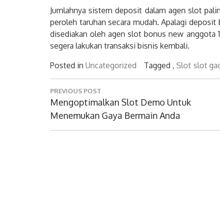
Jumlahnya sistem deposit dalam agen slot pali
peroleh taruhan secara mudah. Apalagi deposit 
disediakan oleh agen slot bonus new anggota 10
segera lakukan transaksi bisnis kembali.
Posted in
Uncategorized
Tagged ,
Slot
slot ga
Post
PREVIOUS POST
navigation
Previous
Mengoptimalkan Slot Demo Untuk
Post:
Menemukan Gaya Bermain Anda