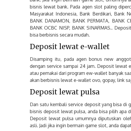
bisnis lewat bank. Pada agen slot paling dipe
Masyarakat Indonesia, Bank Berdikari, Bank 
BANK DANAMON, BANK PERMATA, BANK CE
BANK OCBC NISP, BANK SINARMAS.. Deposit 
bisa berbisnis secara mudah.
Deposit lewat e-wallet
Disamping itu, pada agen bonus new anggota
dengan service sampai 24 jam. Deposit lewat e
atau pemakai dari program ew-wallet banyak saat 
akan berbisnis lewat e-wallet ovo, gopay, link sa
Deposit lewat pulsa
Dan satu kembali service deposit yang bisa di g
bisnis deposit lewat pulsa, anda bisa pilih apa 
Deposit lewat pulsa umumnya diputuskan ole
asli. Jadi jika ingin bermain game slot, anda dapa