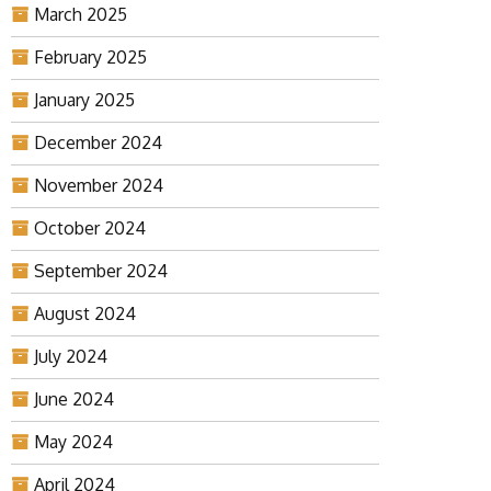
March 2025
February 2025
January 2025
December 2024
November 2024
October 2024
September 2024
August 2024
July 2024
June 2024
May 2024
April 2024