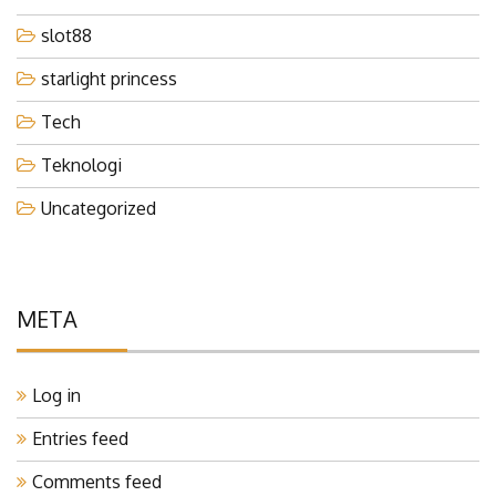
slot88
starlight princess
Tech
Teknologi
Uncategorized
META
Log in
Entries feed
Comments feed