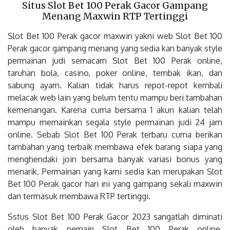
Situs Slot Bet 100 Perak Gacor Gampang
Menang Maxwin RTP Tertinggi
Slot Bet 100 Perak gacor maxwin yakni web Slot Bet 100
Perak gacor gampang menang yang sedia kan banyak style
permainan judi semacam Slot Bet 100 Perak online,
taruhan bola, casino, poker online, tembak ikan, dan
sabung ayam. Kalian tidak harus repot-repot kembali
melacak web lain yang belum tentu mampu beri tambahan
kemenangan. Karena cuma bersama 1 akun kalian telah
mampu memainkan segala style permainan judi 24 jam
online. Sebab Slot Bet 100 Perak terbaru cuma berikan
tambahan yang terbaik membawa efek barang siapa yang
menghendaki join bersama banyak variasi bonus yang
menarik. Permainan yang kami sedia kan merupakan Slot
Bet 100 Perak gacor hari ini yang gampang sekali maxwin
dan termasuk membawa RTP tertinggi.
Sstus Slot Bet 100 Perak Gacor 2023 sangatlah diminati
oleh banyak pemain Slot Bet 100 Perak online,