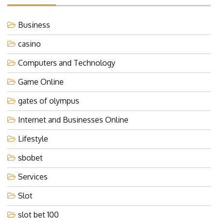
Business
casino
Computers and Technology
Game Online
gates of olympus
Internet and Businesses Online
Lifestyle
sbobet
Services
Slot
slot bet 100