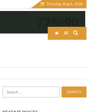
Thursday, Aug 6, 2026
Search
for: