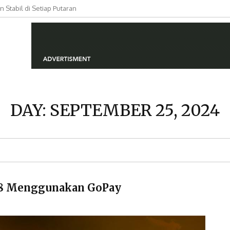
Stabil di Setiap Putaran
DAY:
SEPTEMBER 25, 2024
88 Menggunakan GoPay