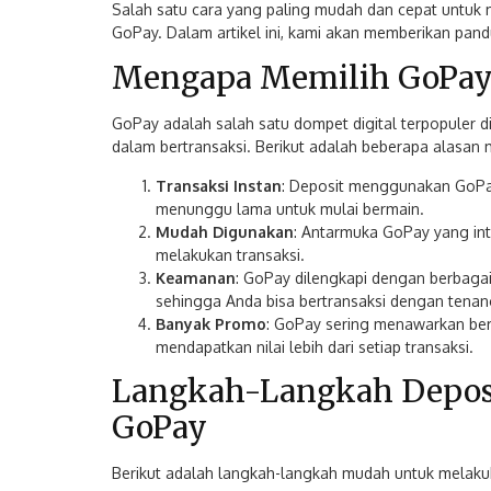
Salah satu cara yang paling mudah dan cepat untuk
GoPay. Dalam artikel ini, kami akan memberikan pan
Mengapa Memilih GoPay
GoPay adalah salah satu dompet digital terpopuler
dalam bertransaksi. Berikut adalah beberapa alasan 
Transaksi Instan
: Deposit menggunakan GoPay
menunggu lama untuk mulai bermain.
Mudah Digunakan
: Antarmuka GoPay yang int
melakukan transaksi.
Keamanan
: GoPay dilengkapi dengan berbagai f
sehingga Anda bisa bertransaksi dengan tenan
Banyak Promo
: GoPay sering menawarkan ber
mendapatkan nilai lebih dari setiap transaksi.
Langkah-Langkah Depos
GoPay
Berikut adalah langkah-langkah mudah untuk melak