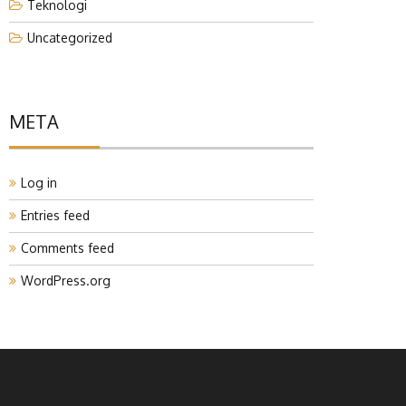
Teknologi
Uncategorized
META
Log in
Entries feed
Comments feed
WordPress.org