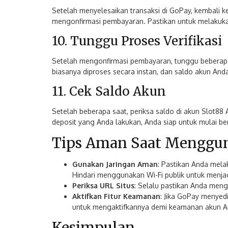
Setelah menyelesaikan transaksi di GoPay, kembali 
mengonfirmasi pembayaran. Pastikan untuk melakukan 
10. Tunggu Proses Verifikasi
Setelah mengonfirmasi pembayaran, tunggu beberapa
biasanya diproses secara instan, dan saldo akun Anda
11. Cek Saldo Akun
Setelah beberapa saat, periksa saldo di akun Slot88
deposit yang Anda lakukan, Anda siap untuk mulai be
Tips Aman Saat Menggu
Gunakan Jaringan Aman
: Pastikan Anda mela
Hindari menggunakan Wi-Fi publik untuk menj
Periksa URL Situs
: Selalu pastikan Anda meng
Aktifkan Fitur Keamanan
: Jika GoPay menyedi
untuk mengaktifkannya demi keamanan akun A
Kesimpulan