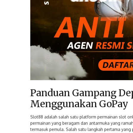
Panduan Gampang Dep
Menggunakan GoPay
Slot88 adalah salah satu platform permainan slot onl
permainan yang beragam dan antarmuka yang ramah 
termasuk pemula. Salah satu langkah pertama yang 