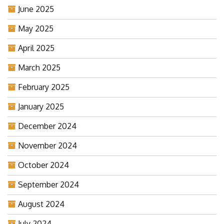
June 2025
May 2025
April 2025
March 2025
February 2025
January 2025
December 2024
November 2024
October 2024
September 2024
August 2024
July 2024