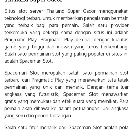
Situs slot server Thailand Super Gacor menggunakan
teknologi terbaru untuk memberikan pengalaman bermain
yang terbaik bagi para pemain. Salah satu provider
terkemuka yang bekerja sama dengan situs ini adalah
Pragmatic Play. Pragmatic Play dikenal dengan kualitas
game yang tinggi dan inovasi yang terus berkembang.
Salah satu permainan slot yang paling populer di situs ini
adalah Spaceman Slot.
Spaceman Slot merupakan salah satu permainan slot
terbaru dari Pragmatic Play yang menawarkan tata letak
permainan yang unik dan menarik. Dengan tema luar
angkasa yang futuristik, Spaceman Slot menawarkan
grafis yang memukau dan efek suara yang memikat. Para
pemain akan dibawa ke dalam petualangan luar angkasa
yang seru dan penuh tantangan.
Salah satu fitur menarik dari Spaceman Slot adalah pola