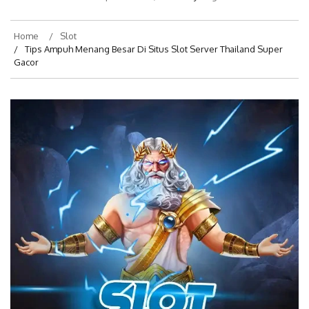
Home
Slot
Tips Ampuh Menang Besar Di Situs Slot Server Thailand Super
Gacor