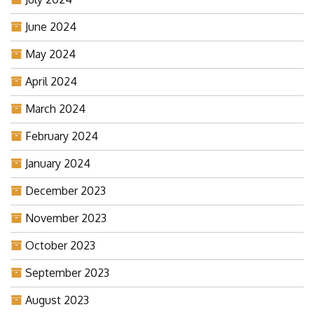
June 2024
May 2024
April 2024
March 2024
February 2024
January 2024
December 2023
November 2023
October 2023
September 2023
August 2023