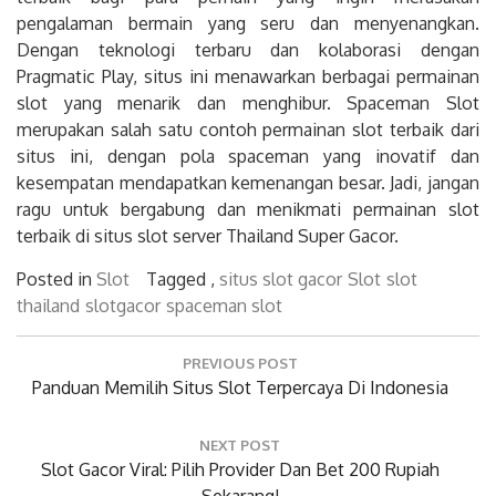
pengalaman bermain yang seru dan menyenangkan.
Dengan teknologi terbaru dan kolaborasi dengan
Pragmatic Play, situs ini menawarkan berbagai permainan
slot yang menarik dan menghibur. Spaceman Slot
merupakan salah satu contoh permainan slot terbaik dari
situs ini, dengan pola spaceman yang inovatif dan
kesempatan mendapatkan kemenangan besar. Jadi, jangan
ragu untuk bergabung dan menikmati permainan slot
terbaik di situs slot server Thailand Super Gacor.
Posted in
Slot
Tagged ,
situs slot gacor
Slot
slot
thailand
slotgacor
spaceman slot
Post
PREVIOUS POST
navigation
Previous
Panduan Memilih Situs Slot Terpercaya Di Indonesia
Post:
NEXT POST
Next
Slot Gacor Viral: Pilih Provider Dan Bet 200 Rupiah
Post:
Sekarang!