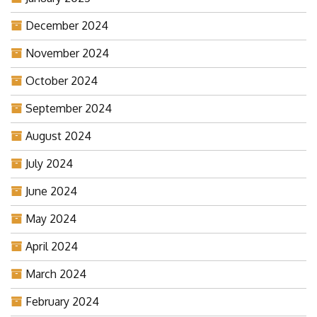
December 2024
November 2024
October 2024
September 2024
August 2024
July 2024
June 2024
May 2024
April 2024
March 2024
February 2024