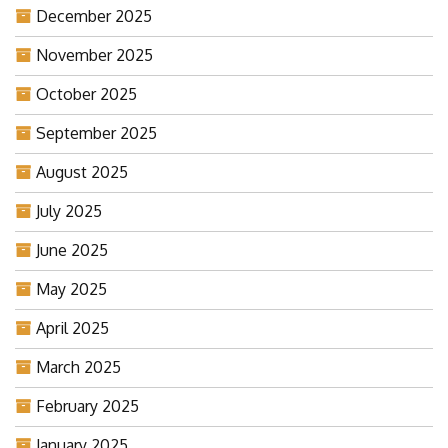
December 2025
November 2025
October 2025
September 2025
August 2025
July 2025
June 2025
May 2025
April 2025
March 2025
February 2025
January 2025