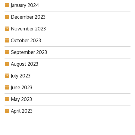
January 2024
December 2023
November 2023
October 2023
September 2023
August 2023
July 2023
June 2023
May 2023
April 2023