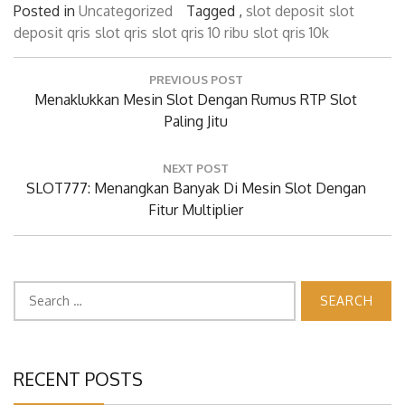
Posted in
Uncategorized
Tagged ,
slot deposit
slot
deposit qris
slot qris
slot qris 10 ribu
slot qris 10k
Post
PREVIOUS POST
navigation
Previous
Menaklukkan Mesin Slot Dengan Rumus RTP Slot
Post:
Paling Jitu
NEXT POST
Next
SLOT777: Menangkan Banyak Di Mesin Slot Dengan
Post:
Fitur Multiplier
Search
for:
RECENT POSTS