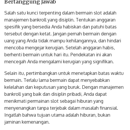
Bertanggung Jawab
Salah satu kunci terpenting dalam bermain slot adalah
manajemen bankroll yang disiplin. Tentukan anggaran
spesifik yang bersedia Anda habiskan dan patuhi batas
tersebut dengan ketat. Jangan pernah bermain dengan
uang yang Anda tidak mampu kehilangannya, dan hindari
mencoba mengejar kerugian. Setelah anggaran habis,
berhenti bermain untuk hari itu. Pendekatan ini akan
mencegah Anda mengalami kerugian yang signifikan.
Selain itu, pertimbangkan untuk menetapkan batas waktu
bermain. Terlalu lama bermain dapat menyebabkan
kelelahan dan keputusan yang buruk. Dengan manajemen
bankroll yang baik dan disiplin pribadi, Anda dapat
menikmati permainan slot sebagai hiburan yang
menyenangkan tanpa terjebak dalam masalah finansial.
Ingatlah bahwa tujuan utama adalah hiburan, bukan
jaminan kemenangan.