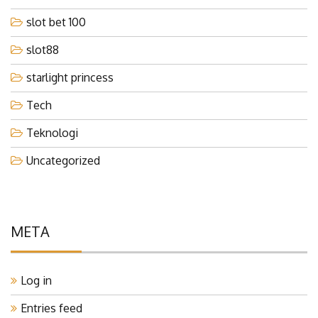
slot bet 100
slot88
starlight princess
Tech
Teknologi
Uncategorized
META
Log in
Entries feed