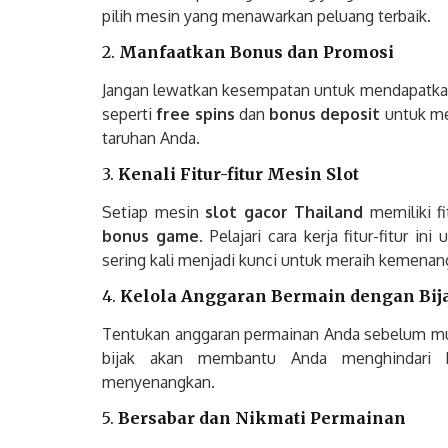
pilih mesin yang menawarkan peluang terbaik.
2.
Manfaatkan Bonus dan Promosi
Jangan lewatkan kesempatan untuk mendapatk
seperti
free spins
dan
bonus deposit
untuk me
taruhan Anda.
3.
Kenali Fitur-fitur Mesin Slot
Setiap mesin
slot gacor Thailand
memiliki fi
bonus game
. Pelajari cara kerja fitur-fitur 
sering kali menjadi kunci untuk meraih kemenan
4.
Kelola Anggaran Bermain dengan Bij
Tentukan anggaran permainan Anda sebelum mul
bijak akan membantu Anda menghindari k
menyenangkan.
5.
Bersabar dan Nikmati Permainan