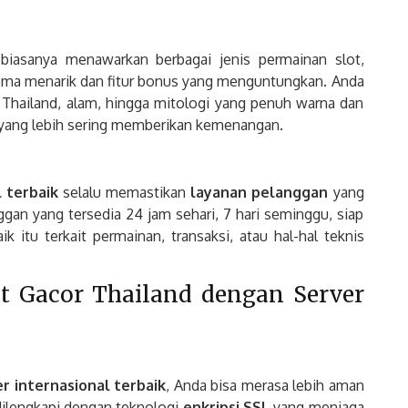
biasanya menawarkan berbagai jenis permainan slot,
ema menarik dan fitur bonus yang menguntungkan. Anda
Thailand, alam, hingga mitologi yang penuh warna dan
yang lebih sering memberikan kemenangan.
l terbaik
selalu memastikan
layanan pelanggan
yang
gan yang tersedia 24 jam sehari, 7 hari seminggu, siap
itu terkait permainan, transaksi, atau hal-hal teknis
t Gacor Thailand dengan Server
r internasional terbaik
, Anda bisa merasa lebih aman
dilengkapi dengan teknologi
enkripsi SSL
yang menjaga