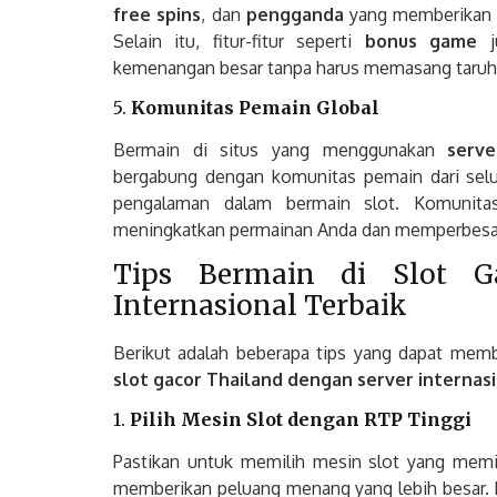
free spins
, dan
pengganda
yang memberikan p
Selain itu, fitur-fitur seperti
bonus game
j
kemenangan besar tanpa harus memasang taruha
5.
Komunitas Pemain Global
Bermain di situs yang menggunakan
serve
bergabung dengan komunitas pemain dari seluru
pengalaman dalam bermain slot. Komunit
meningkatkan permainan Anda dan memperbesa
Tips Bermain di Slot G
Internasional Terbaik
Berikut adalah beberapa tips yang dapat mem
slot gacor Thailand dengan server internasi
1.
Pilih Mesin Slot dengan RTP Tinggi
Pastikan untuk memilih mesin slot yang memi
memberikan peluang menang yang lebih besar. 