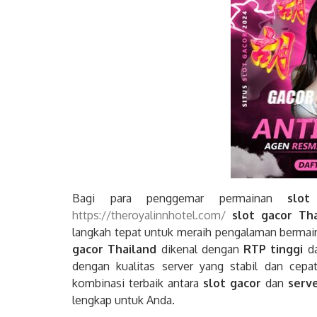
Bagi para penggemar permainan
slot
https://theroyalinnhotel.com/
slot gacor Tha
langkah tepat untuk meraih pengalaman berm
gacor Thailand
dikenal dengan
RTP tinggi
da
dengan kualitas server yang stabil dan cep
kombinasi terbaik antara
slot gacor
dan
serve
lengkap untuk Anda.