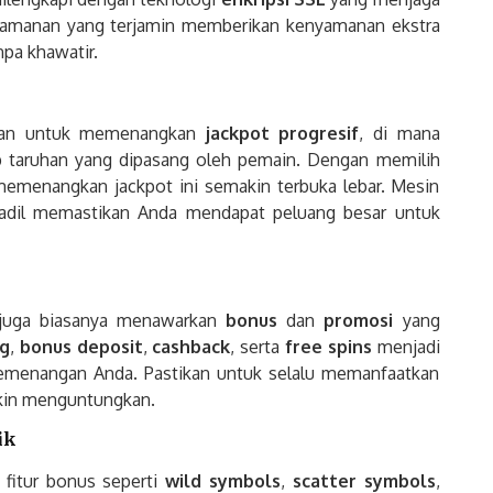
Keamanan yang terjamin memberikan kenyamanan ekstra
pa khawatir.
an untuk memenangkan
jackpot progresif
, di mana
p taruhan yang dipasang oleh pemain. Dengan memilih
 memenangkan jackpot ini semakin terbuka lebar. Mesin
adil memastikan Anda mendapat peluang besar untuk
uga biasanya menawarkan
bonus
dan
promosi
yang
ng
,
bonus deposit
,
cashback
, serta
free spins
menjadi
kemenangan Anda. Pastikan untuk selalu memanfaatkan
kin menguntungkan.
ik
 fitur bonus seperti
wild symbols
,
scatter symbols
,