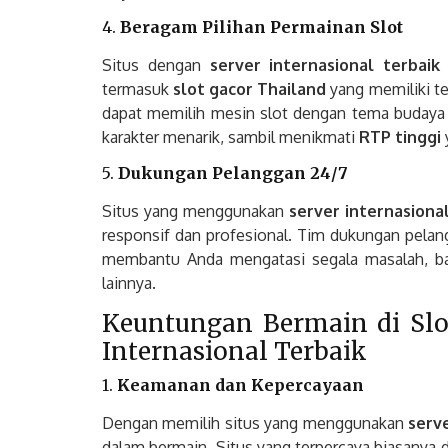
4.
Beragam Pilihan Permainan Slot
Situs dengan
server internasional terbaik
termasuk
slot gacor Thailand
yang memiliki t
dapat memilih mesin slot dengan tema budaya 
karakter menarik, sambil menikmati
RTP tinggi
5.
Dukungan Pelanggan 24/7
Situs yang menggunakan
server internasiona
responsif dan profesional. Tim dukungan pelang
membantu Anda mengatasi segala masalah, baik 
lainnya.
Keuntungan Bermain di Slo
Internasional Terbaik
1.
Keamanan dan Kepercayaan
Dengan memilih situs yang menggunakan
serve
dalam bermain. Situs yang terpercaya biasanya 