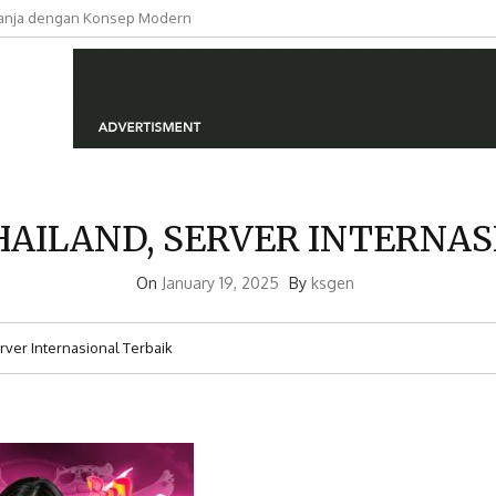
lanja dengan Konsep Modern
ntuk Hunian Masa Depan
HAILAND, SERVER INTERNAS
On
January 19, 2025
By
ksgen
rver Internasional Terbaik