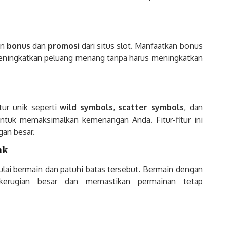
an
bonus
dan
promosi
dari situs slot. Manfaatkan bonus
ningkatkan peluang menang tanpa harus meningkatkan
tur unik seperti
wild symbols
,
scatter symbols
, dan
ini untuk memaksimalkan kemenangan Anda. Fitur-fitur ini
gan besar.
ak
ai bermain dan patuhi batas tersebut. Bermain dengan
erugian besar dan memastikan permainan tetap