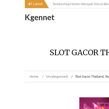
Skip
Latest
SmokeshopClinton Menjadi Solusi Be
SaddleBrookeCondos Pilihan Tepat u
to
content
Kgennet
SLOT GACOR T
Home
Uncategorized
Slot Gacor Thailand, Se