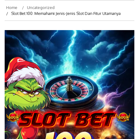
Home
Uncategorized
Slot Bet 100: Memahami Jenis-Jenis Slot Dan Fitur Utamanya