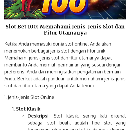
Slot Bet 100: Memahami Jenis-Jenis Slot dan
Fitur Utamanya
Ketika Anda memasuki dunia slot online, Anda akan
menemukan berbagai jenis slot dengan fitur unik.
Memahami jenis-jenis slot dan fitur utamanya dapat
membantu Anda memilih permainan yang sesuai dengan
preferensi Anda dan meningkatkan pengalaman bermain
Anda. Berikut adalah panduan untuk memahami jenis-jenis
slot dan fitur utama yang dapat Anda temui.
1. Jenis-Jenis Slot Online
Slot Klasik:
Deskripsi:
Slot klasik, sering kali dikenal
sebagai slot buah, adalah tipe slot yang
terinspirasi oleh mesin slot tradisional dengan