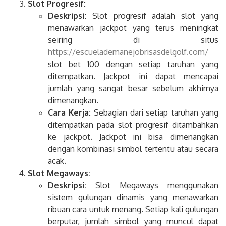
Slot Progresif:
Deskripsi:
Slot progresif adalah slot yang
menawarkan jackpot yang terus meningkat
seiring di situs
https://escuelademanejobrisasdelgolf.com/
slot bet 100 dengan setiap taruhan yang
ditempatkan. Jackpot ini dapat mencapai
jumlah yang sangat besar sebelum akhirnya
dimenangkan.
Cara Kerja:
Sebagian dari setiap taruhan yang
ditempatkan pada slot progresif ditambahkan
ke jackpot. Jackpot ini bisa dimenangkan
dengan kombinasi simbol tertentu atau secara
acak.
Slot Megaways:
Deskripsi:
Slot Megaways menggunakan
sistem gulungan dinamis yang menawarkan
ribuan cara untuk menang. Setiap kali gulungan
berputar, jumlah simbol yang muncul dapat