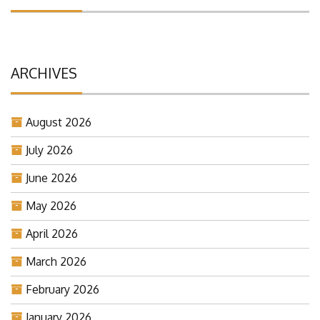
ARCHIVES
August 2026
July 2026
June 2026
May 2026
April 2026
March 2026
February 2026
January 2026