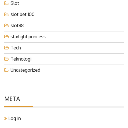
Slot
slot bet 100
slot88
starlight princess
Tech
Teknologi
Uncategorized
META
Log in