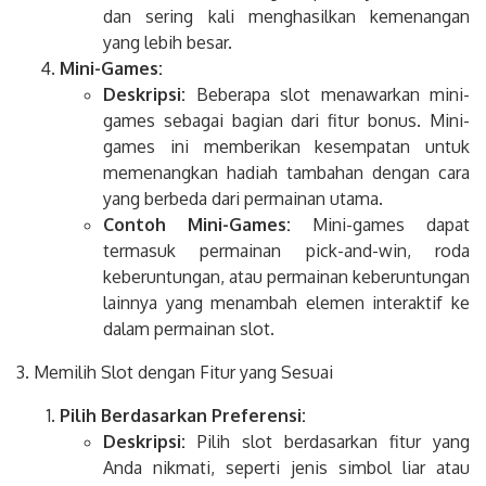
dan sering kali menghasilkan kemenangan
yang lebih besar.
Mini-Games:
Deskripsi:
Beberapa slot menawarkan mini-
games sebagai bagian dari fitur bonus. Mini-
games ini memberikan kesempatan untuk
memenangkan hadiah tambahan dengan cara
yang berbeda dari permainan utama.
Contoh Mini-Games:
Mini-games dapat
termasuk permainan pick-and-win, roda
keberuntungan, atau permainan keberuntungan
lainnya yang menambah elemen interaktif ke
dalam permainan slot.
3. Memilih Slot dengan Fitur yang Sesuai
Pilih Berdasarkan Preferensi:
Deskripsi:
Pilih slot berdasarkan fitur yang
Anda nikmati, seperti jenis simbol liar atau