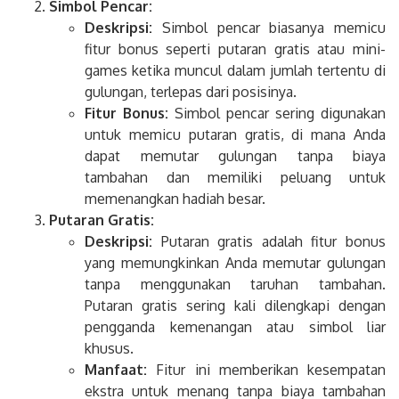
Simbol Pencar:
Deskripsi:
Simbol pencar biasanya memicu
fitur bonus seperti putaran gratis atau mini-
games ketika muncul dalam jumlah tertentu di
gulungan, terlepas dari posisinya.
Fitur Bonus:
Simbol pencar sering digunakan
untuk memicu putaran gratis, di mana Anda
dapat memutar gulungan tanpa biaya
tambahan dan memiliki peluang untuk
memenangkan hadiah besar.
Putaran Gratis:
Deskripsi:
Putaran gratis adalah fitur bonus
yang memungkinkan Anda memutar gulungan
tanpa menggunakan taruhan tambahan.
Putaran gratis sering kali dilengkapi dengan
pengganda kemenangan atau simbol liar
khusus.
Manfaat:
Fitur ini memberikan kesempatan
ekstra untuk menang tanpa biaya tambahan