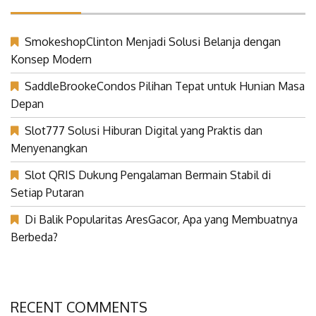
SmokeshopClinton Menjadi Solusi Belanja dengan
Konsep Modern
SaddleBrookeCondos Pilihan Tepat untuk Hunian Masa
Depan
Slot777 Solusi Hiburan Digital yang Praktis dan
Menyenangkan
Slot QRIS Dukung Pengalaman Bermain Stabil di
Setiap Putaran
Di Balik Popularitas AresGacor, Apa yang Membuatnya
Berbeda?
RECENT COMMENTS