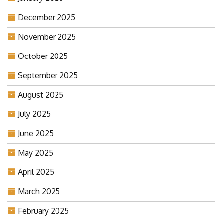
December 2025
November 2025
October 2025
September 2025
August 2025
July 2025
June 2025
May 2025
April 2025
March 2025
February 2025