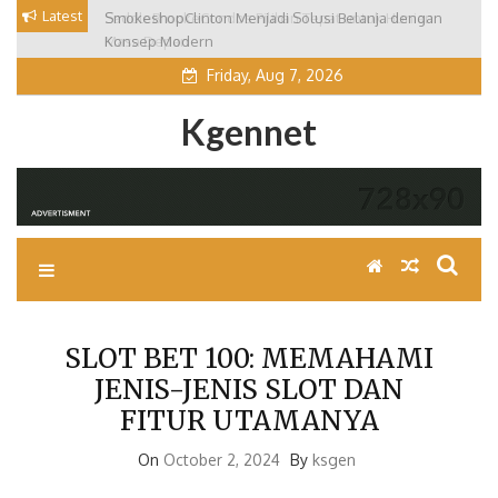
Skip
Latest
SmokeshopClinton Menjadi Solusi Belanja dengan
SaddleBrookeCondos Pilihan Tepat untuk Hunian
to
Konsep Modern
Masa Depan
content
Friday, Aug 7, 2026
Kgennet
SLOT BET 100: MEMAHAMI
JENIS-JENIS SLOT DAN
FITUR UTAMANYA
On
October 2, 2024
By
ksgen