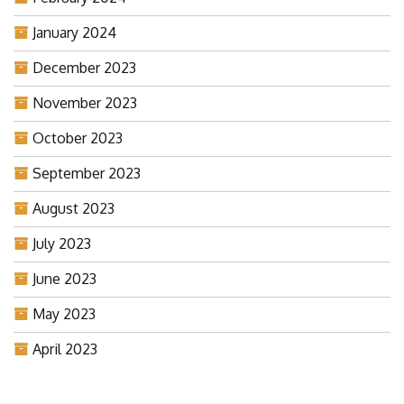
January 2024
December 2023
November 2023
October 2023
September 2023
August 2023
July 2023
June 2023
May 2023
April 2023