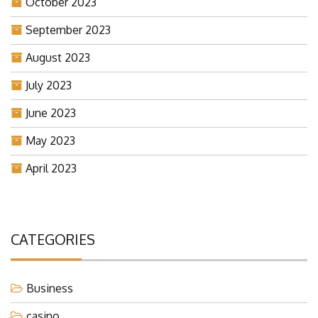
October 2023
September 2023
August 2023
July 2023
June 2023
May 2023
April 2023
CATEGORIES
Business
casino