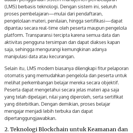
(LMS) berbasis teknologi. Dengan sistem ini, seluruh
proses pembelajaran—mulai dari pendaftaran,
pengelolaan materi, penilaian, hingga sertifikasi—dapat
dipantau secara real-time oleh peserta maupun pengelola
platform. Transparansi tercipta karena semua data dan
aktivitas pengguna tersimpan dan dapat diakses kapan
saja, sehingga mengurangi kemungkinan adanya
manipulasi data atau kecurangan.
Selain itu, LMS modern biasanya dilengkapi fitur pelaporan
otomatis yang memudahkan pengelola dan peserta untuk
melihat perkembangan belajar mereka secara objektif.
Peserta dapat mengetahui secara jelas materi apa saja
yang telah dipelajari, nilai yang diperoleh, serta sertifikat
yang diterbitkan. Dengan demikian, proses belajar
mengajar menjadi lebih terbuka dan dapat
dipertanggungjawabkan.
2. Teknologi Blockchain untuk Keamanan dan