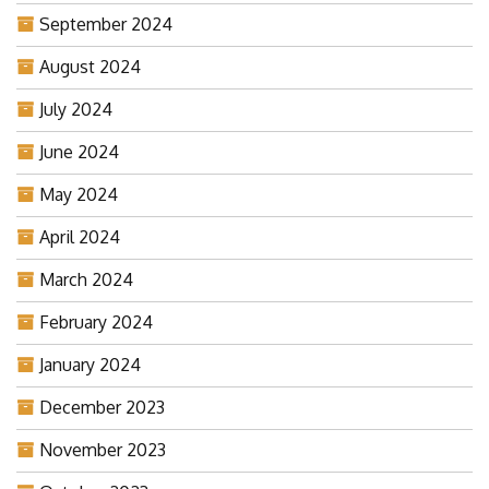
September 2024
August 2024
July 2024
June 2024
May 2024
April 2024
March 2024
February 2024
January 2024
December 2023
November 2023