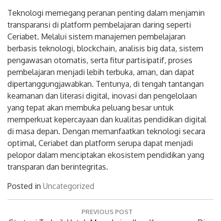
Teknologi memegang peranan penting dalam menjamin
transparansi di platform pembelajaran daring seperti
Ceriabet. Melalui sistem manajemen pembelajaran
berbasis teknologi, blockchain, analisis big data, sistem
pengawasan otomatis, serta fitur partisipatif, proses
pembelajaran menjadi lebih terbuka, aman, dan dapat
dipertanggungjawabkan. Tentunya, di tengah tantangan
keamanan dan literasi digital, inovasi dan pengelolaan
yang tepat akan membuka peluang besar untuk
memperkuat kepercayaan dan kualitas pendidikan digital
di masa depan. Dengan memanfaatkan teknologi secara
optimal, Ceriabet dan platform serupa dapat menjadi
pelopor dalam menciptakan ekosistem pendidikan yang
transparan dan berintegritas.
Posted in
Uncategorized
Post
PREVIOUS POST
navigation