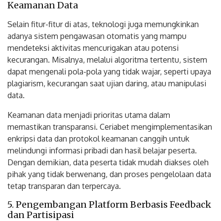
Keamanan Data
Selain fitur-fitur di atas, teknologi juga memungkinkan
adanya sistem pengawasan otomatis yang mampu
mendeteksi aktivitas mencurigakan atau potensi
kecurangan. Misalnya, melalui algoritma tertentu, sistem
dapat mengenali pola-pola yang tidak wajar, seperti upaya
plagiarism, kecurangan saat ujian daring, atau manipulasi
data.
Keamanan data menjadi prioritas utama dalam
memastikan transparansi. Ceriabet mengimplementasikan
enkripsi data dan protokol keamanan canggih untuk
melindungi informasi pribadi dan hasil belajar peserta.
Dengan demikian, data peserta tidak mudah diakses oleh
pihak yang tidak berwenang, dan proses pengelolaan data
tetap transparan dan terpercaya.
5. Pengembangan Platform Berbasis Feedback
dan Partisipasi