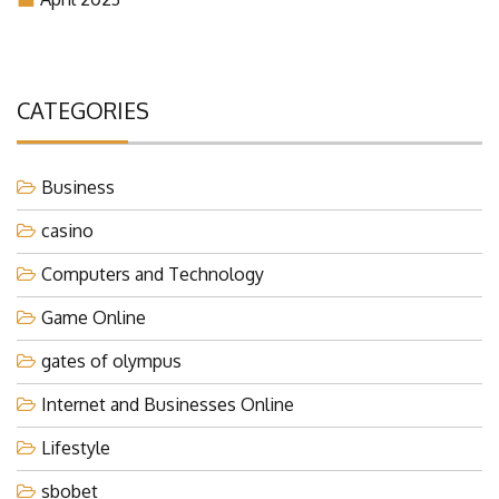
CATEGORIES
Business
casino
Computers and Technology
Game Online
gates of olympus
Internet and Businesses Online
Lifestyle
sbobet