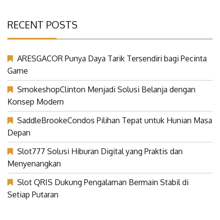
RECENT POSTS
ARESGACOR Punya Daya Tarik Tersendiri bagi Pecinta
Game
SmokeshopClinton Menjadi Solusi Belanja dengan
Konsep Modern
SaddleBrookeCondos Pilihan Tepat untuk Hunian Masa
Depan
Slot777 Solusi Hiburan Digital yang Praktis dan
Menyenangkan
Slot QRIS Dukung Pengalaman Bermain Stabil di
Setiap Putaran