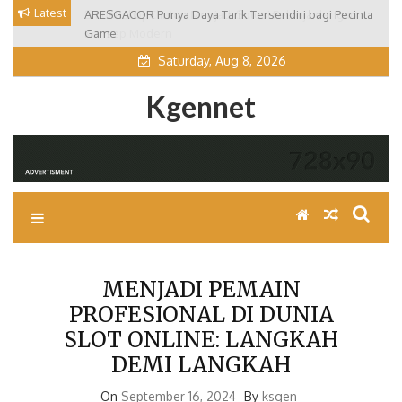
Skip
Latest
ARESGACOR Punya Daya Tarik Tersendiri bagi Pecinta
SmokeshopClinton Menjadi Solusi Belanja dengan
to
Game
Konsep Modern
content
Saturday, Aug 8, 2026
Kgennet
MENJADI PEMAIN
PROFESIONAL DI DUNIA
SLOT ONLINE: LANGKAH
DEMI LANGKAH
On
September 16, 2024
By
ksgen