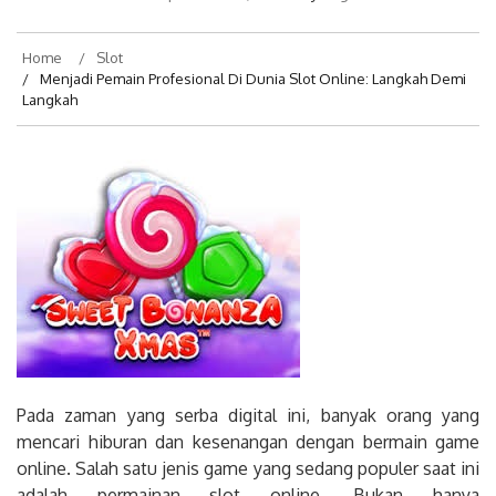
Home
Slot
Menjadi Pemain Profesional Di Dunia Slot Online: Langkah Demi
Langkah
Pada zaman yang serba digital ini, banyak orang yang
mencari hiburan dan kesenangan dengan bermain game
online. Salah satu jenis game yang sedang populer saat ini
adalah permainan slot online. Bukan hanya