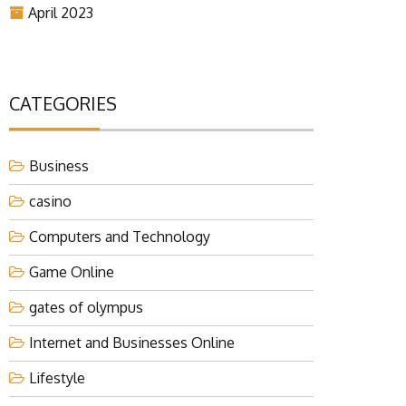
April 2023
CATEGORIES
Business
casino
Computers and Technology
Game Online
gates of olympus
Internet and Businesses Online
Lifestyle