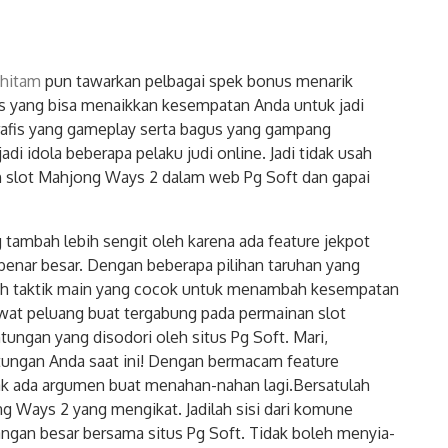
 hitam
pun tawarkan pelbagai spek bonus menarik
ols yang bisa menaikkan kesempatan Anda untuk jadi
afis yang gameplay serta bagus yang gampang
adi idola beberapa pelaku judi online. Jadi tidak usah
n slot Mahjong Ways 2 dalam web Pg Soft dan gapai
tambah lebih sengit oleh karena ada feature jekpot
benar besar. Dengan beberapa pilihan taruhan yang
lih taktik main yang cocok untuk menambah kesempatan
at peluang buat tergabung pada permainan slot
ungan yang disodori oleh situs Pg Soft. Mari,
tungan Anda saat ini! Dengan bermacam feature
k ada argumen buat menahan-nahan lagi.Bersatulah
ng Ways 2 yang mengikat. Jadilah sisi dari komune
ngan besar bersama situs Pg Soft. Tidak boleh menyia-