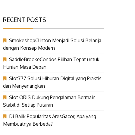
RECENT POSTS
SmokeshopClinton Menjadi Solusi Belanja
dengan Konsep Modern
SaddleBrookeCondos Pilihan Tepat untuk
Hunian Masa Depan
Slot777 Solusi Hiburan Digital yang Praktis
dan Menyenangkan
Slot QRIS Dukung Pengalaman Bermain
Stabil di Setiap Putaran
Di Balik Popularitas AresGacor, Apa yang
Membuatnya Berbeda?