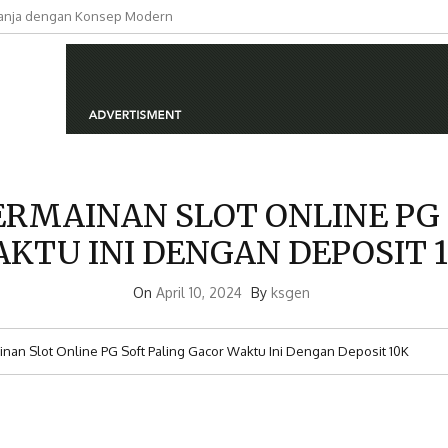
lanja dengan Konsep Modern
ntuk Hunian Masa Depan
ERMAINAN SLOT ONLINE PG 
KTU INI DENGAN DEPOSIT 
On
April 10, 2024
By
ksgen
nan Slot Online PG Soft Paling Gacor Waktu Ini Dengan Deposit 10K