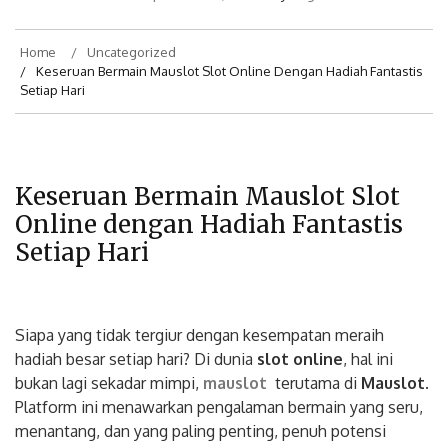
Home
Uncategorized
Keseruan Bermain Mauslot Slot Online Dengan Hadiah Fantastis
Setiap Hari
Keseruan Bermain Mauslot Slot
Online dengan Hadiah Fantastis
Setiap Hari
Siapa yang tidak tergiur dengan kesempatan meraih
hadiah besar setiap hari? Di dunia
slot online
, hal ini
bukan lagi sekadar mimpi,
mauslot
terutama di
Mauslot
.
Platform ini menawarkan pengalaman bermain yang seru,
menantang, dan yang paling penting, penuh potensi