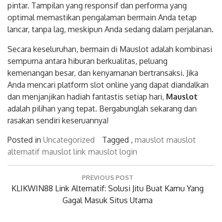
pintar. Tampilan yang responsif dan performa yang
optimal memastikan pengalaman bermain Anda tetap
lancar, tanpa lag, meskipun Anda sedang dalam perjalanan.
Secara keseluruhan, bermain di Mauslot adalah kombinasi
sempurna antara hiburan berkualitas, peluang
kemenangan besar, dan kenyamanan bertransaksi. Jika
Anda mencari platform slot online yang dapat diandalkan
dan menjanjikan hadiah fantastis setiap hari,
Mauslot
adalah pilihan yang tepat. Bergabunglah sekarang dan
rasakan sendiri keseruannya!
Posted in
Uncategorized
Tagged ,
mauslot
mauslot
alternatif
mauslot link
mauslot login
Post
PREVIOUS POST
navigation
Previous
KLIKWIN88 Link Alternatif: Solusi Jitu Buat Kamu Yang
Post:
Gagal Masuk Situs Utama