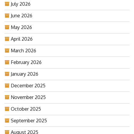
July 2026
June 2026
May 2026
April 2026
March 2026
February 2026
January 2026
December 2025
November 2025
October 2025
September 2025
August 2025