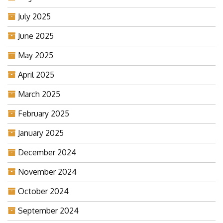
July 2025
June 2025
May 2025
April 2025
March 2025
February 2025
January 2025
December 2024
November 2024
October 2024
September 2024