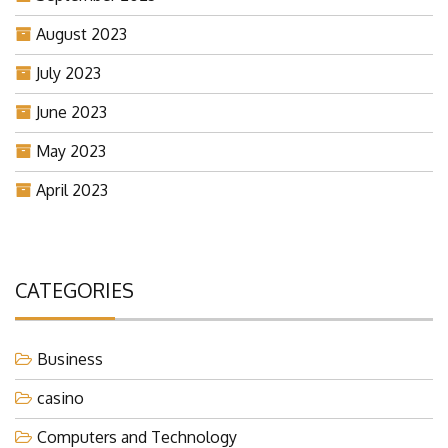
August 2023
July 2023
June 2023
May 2023
April 2023
CATEGORIES
Business
casino
Computers and Technology