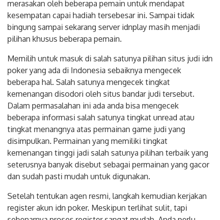
merasakan oleh beberapa pemain untuk mendapat
kesempatan capai hadiah tersebesar ini. Sampai tidak
bingung sampai sekarang server idnplay masih menjadi
pilihan khusus beberapa pemain.
Memilih untuk masuk di salah satunya pilihan situs judi idn
poker yang ada di Indonesia sebaiknya mengecek
beberapa hal. Salah satunya mengecek tingkat
kemenangan disodori oleh situs bandar judi tersebut.
Dalam permasalahan ini ada anda bisa mengecek
beberapa informasi salah satunya tingkat unread atau
tingkat menangnya atas permainan game judi yang
disimpulkan. Permainan yang memiliki tingkat
kemenangan tinggi jadi salah satunya pilihan terbaik yang
seterusnya banyak disebut sebagai permainan yang gacor
dan sudah pasti mudah untuk digunakan.
Setelah tentukan agen resmi, langkah kemudian kerjakan
register akun idn poker. Meskipun terlihat sulit, tapi
sebenarnya proses register sangat mudah. Anda perlu