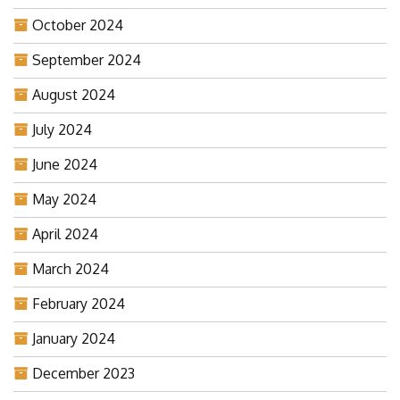
October 2024
September 2024
August 2024
July 2024
June 2024
May 2024
April 2024
March 2024
February 2024
January 2024
December 2023