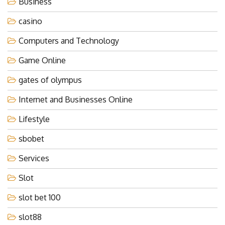
Business
casino
Computers and Technology
Game Online
gates of olympus
Internet and Businesses Online
Lifestyle
sbobet
Services
Slot
slot bet 100
slot88