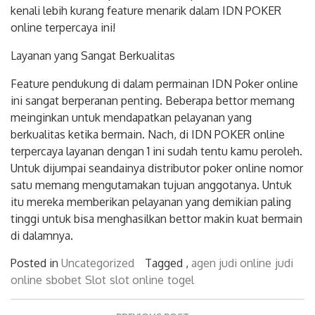
kenali lebih kurang feature menarik dalam IDN POKER
online terpercaya ini!
Layanan yang Sangat Berkualitas
Feature pendukung di dalam permainan IDN Poker online
ini sangat berperanan penting. Beberapa bettor memang
meinginkan untuk mendapatkan pelayanan yang
berkualitas ketika bermain. Nach, di IDN POKER online
terpercaya layanan dengan 1 ini sudah tentu kamu peroleh.
Untuk dijumpai seandainya distributor poker online nomor
satu memang mengutamakan tujuan anggotanya. Untuk
itu mereka memberikan pelayanan yang demikian paling
tinggi untuk bisa menghasilkan bettor makin kuat bermain
di dalamnya.
Posted in
Uncategorized
Tagged ,
agen judi online
judi
online
sbobet
Slot
slot online
togel
Post