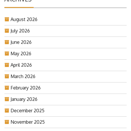
August 2026
July 2026
June 2026
May 2026
April 2026
March 2026
February 2026
January 2026
December 2025
November 2025