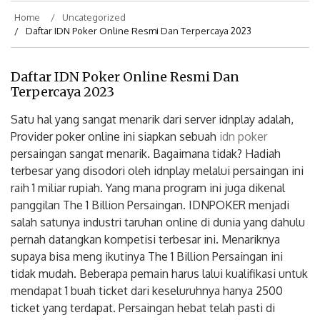
Home
Uncategorized
Daftar IDN Poker Online Resmi Dan Terpercaya 2023
Daftar IDN Poker Online Resmi Dan
Terpercaya 2023
Satu hal yang sangat menarik dari server idnplay adalah,
Provider poker online ini siapkan sebuah
idn poker
persaingan sangat menarik. Bagaimana tidak? Hadiah
terbesar yang disodori oleh idnplay melalui persaingan ini
raih 1 miliar rupiah. Yang mana program ini juga dikenal
panggilan The 1 Billion Persaingan. IDNPOKER menjadi
salah satunya industri taruhan online di dunia yang dahulu
pernah datangkan kompetisi terbesar ini. Menariknya
supaya bisa meng ikutinya The 1 Billion Persaingan ini
tidak mudah. Beberapa pemain harus lalui kualifikasi untuk
mendapat 1 buah ticket dari keseluruhnya hanya 2500
ticket yang terdapat. Persaingan hebat telah pasti di