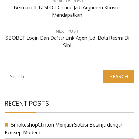
PREVIOUS POST
navigation
Previous
Bermain IDN SLOT Online Jadi Argumen Khusus
Post:
Mendapatkan
NEXT POST
Next
SBOBET Login Dan Daftar Link Agen Judi Bola Resmi Di
Post:
Sini
Search
for:
RECENT POSTS
SmokeshopClinton Menjadi Solusi Belanja dengan
Konsep Modern