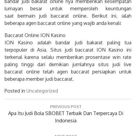
bandar judi bakarat online nya memberikan kesempatan
lumayan besar untuk memperoleh keuntungan
saat bermain judi baccarat online. Berikut ini, ialah
beberapa agen baccarat online yang wajib anda kenali:
Baccarat Online ION Kasino
ION Kasino adalah bandar judi bakarat paling tua
terpopuler di Asia. Situs judi baccarat ION Kasino ini
terkenal karena selalu memberikan prosentase win rate
paling tinggi dari demikian jumlahnya situs judi live
baccarat online telah agen baccarat persiapkan untuk
beberapa member judi baccarat.
Posted in
Uncategorized
Post
PREVIOUS POST
navigation
Previous
Apa Itu Judi Bola SBOBET Terbaik Dan Terpercaya Di
Post:
Indonesia