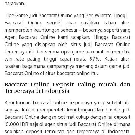
harapkan.
Tipe Game Judi Baccarat Online yang Ber-Winrate Tinggi
Baccarat Online sendiri akan pastikan kalian akan
memperoleh keuntungan sebesar – besarnya seperti yang
Agen Baccarat Online kami ucapkan. Hingga Baccarat
Online yang disiapkan oleh situs judi Baccarat Online
terpercaya ini dari semua opsi game baccarat ini memiliki
win rate paling tinggi capai rerata 97%. Kalian akan
rasakan bagaimana gampangnya menang dalam game judi
Baccarat Online di situs baccarat online itu.
Baccarat Online Deposit Paling murah dan
Terpercaya di Indonesia
Keuntungan baccarat online terpercaya yang setelah itu
supaya kalian memperoleh keuntungan dari bandar judi
Baccarat Online dengan optimal cukup dengan isi deposit
10.000 IDR saja di agen situs judi Baccarat Online di mana
sediakan deposit termurah dan terpercaya di Indonesia,