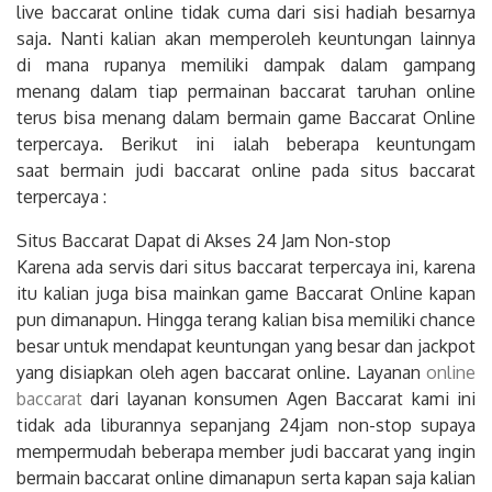
live baccarat online tidak cuma dari sisi hadiah besarnya
saja. Nanti kalian akan memperoleh keuntungan lainnya
di mana rupanya memiliki dampak dalam gampang
menang dalam tiap permainan baccarat taruhan online
terus bisa menang dalam bermain game Baccarat Online
terpercaya. Berikut ini ialah beberapa keuntungam
saat bermain judi baccarat online pada situs baccarat
terpercaya :
Situs Baccarat Dapat di Akses 24 Jam Non-stop
Karena ada servis dari situs baccarat terpercaya ini, karena
itu kalian juga bisa mainkan game Baccarat Online kapan
pun dimanapun. Hingga terang kalian bisa memiliki chance
besar untuk mendapat keuntungan yang besar dan jackpot
yang disiapkan oleh agen baccarat online. Layanan
online
baccarat
dari layanan konsumen Agen Baccarat kami ini
tidak ada liburannya sepanjang 24jam non-stop supaya
mempermudah beberapa member judi baccarat yang ingin
bermain baccarat online dimanapun serta kapan saja kalian