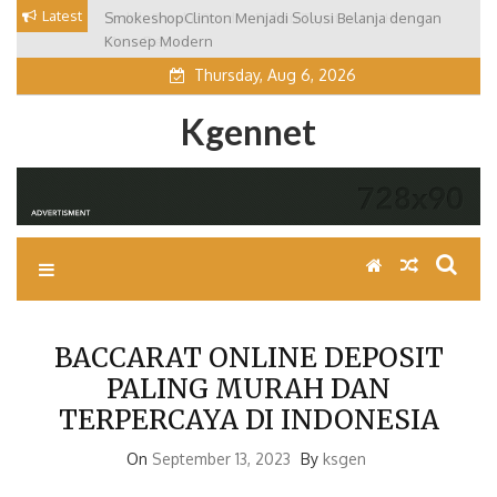
Skip
Latest
SmokeshopClinton Menjadi Solusi Belanja dengan
SaddleBrookeCondos Pilihan Tepat untuk Hunian
to
Konsep Modern
Masa Depan
content
Thursday, Aug 6, 2026
Kgennet
BACCARAT ONLINE DEPOSIT
PALING MURAH DAN
TERPERCAYA DI INDONESIA
On
September 13, 2023
By
ksgen