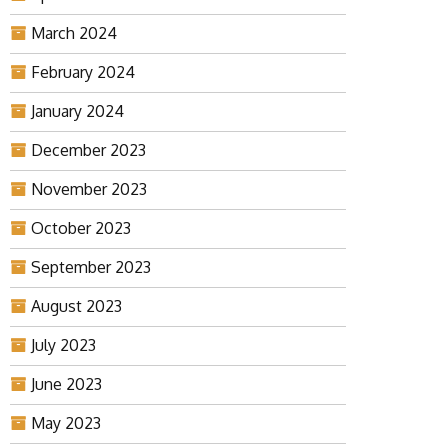
March 2024
February 2024
January 2024
December 2023
November 2023
October 2023
September 2023
August 2023
July 2023
June 2023
May 2023