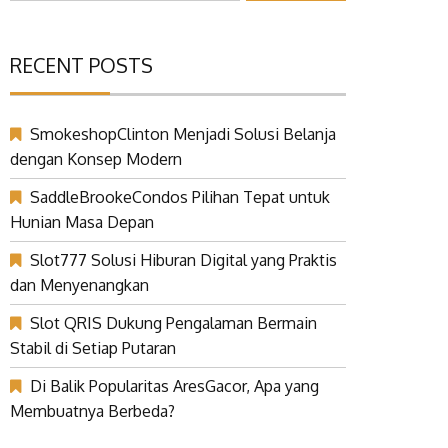
RECENT POSTS
SmokeshopClinton Menjadi Solusi Belanja
dengan Konsep Modern
SaddleBrookeCondos Pilihan Tepat untuk
Hunian Masa Depan
Slot777 Solusi Hiburan Digital yang Praktis
dan Menyenangkan
Slot QRIS Dukung Pengalaman Bermain
Stabil di Setiap Putaran
Di Balik Popularitas AresGacor, Apa yang
Membuatnya Berbeda?