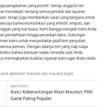
uga pengalaman yang positif. Setiap anggota tim
huan mendalam tentang semua produk dan layanan
aan, tetapi juga memberikan saran yang berguna untuk
ercaya bahwa komunikasi yang efektif, empati, dan
anggan yang luar biasa. Kami bangga menjadi mitra Anda
dari pendaftaran hingga penarikan dana. Dukungan
itmen kami untuk menyediakan platform perjudian
 semua pemain. Dengan adanya tim yang siap siaga
tahui bahwa bantuan selalu tersedia saat Anda
 meningkatkan kualitas layanan kami agar Anda selalu
slot alternatif
mauslot link
mauslot login
NEXT POST
Next
Kunci Keberuntungan Main Mauslot: Pilih
Post:
Game Paling Populer