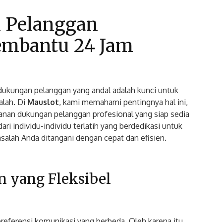
 Pelanggan
embantu 24 Jam
 dukungan pelanggan yang andal adalah kunci untuk
alah. Di
Mauslot
, kami memahami pentingnya hal ini,
an dukungan pelanggan profesional yang siap sedia
dari individu-individu terlatih yang berdedikasi untuk
salah Anda ditangani dengan cepat dan efisien.
 yang Fleksibel
eferensi komunikasi yang berbeda. Oleh karena itu,