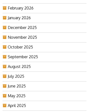
February 2026
January 2026
December 2025
November 2025
October 2025
September 2025
August 2025
July 2025
June 2025
May 2025
April 2025