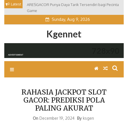
Skip
Latest
ARESGACOR Punya Daya Tarik Tersendiri bagi Pecinta
SmokeshopClinton Menjadi Solusi Belanja dengan
to
Game
Konsep Modern
content
Sunday, Aug 9, 2026
Kgennet
RAHASIA JACKPOT SLOT
GACOR: PREDIKSI POLA
PALING AKURAT
On
December 19, 2024
By
ksgen