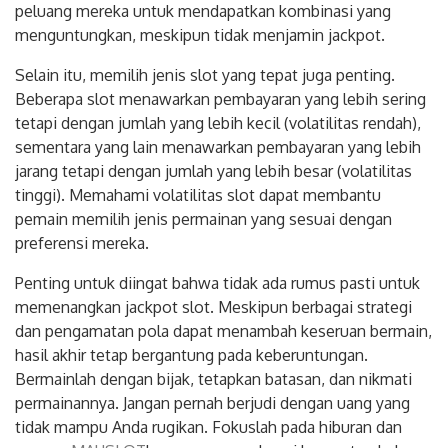
peluang mereka untuk mendapatkan kombinasi yang
menguntungkan, meskipun tidak menjamin jackpot.
Selain itu, memilih jenis slot yang tepat juga penting.
Beberapa slot menawarkan pembayaran yang lebih sering
tetapi dengan jumlah yang lebih kecil (volatilitas rendah),
sementara yang lain menawarkan pembayaran yang lebih
jarang tetapi dengan jumlah yang lebih besar (volatilitas
tinggi). Memahami volatilitas slot dapat membantu
pemain memilih jenis permainan yang sesuai dengan
preferensi mereka.
Penting untuk diingat bahwa tidak ada rumus pasti untuk
memenangkan jackpot slot. Meskipun berbagai strategi
dan pengamatan pola dapat menambah keseruan bermain,
hasil akhir tetap bergantung pada keberuntungan.
Bermainlah dengan bijak, tetapkan batasan, dan nikmati
permainannya. Jangan pernah berjudi dengan uang yang
tidak mampu Anda rugikan. Fokuslah pada hiburan dan