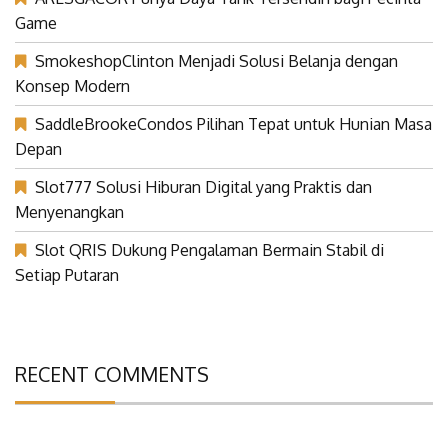
Game
SmokeshopClinton Menjadi Solusi Belanja dengan
Konsep Modern
SaddleBrookeCondos Pilihan Tepat untuk Hunian Masa
Depan
Slot777 Solusi Hiburan Digital yang Praktis dan
Menyenangkan
Slot QRIS Dukung Pengalaman Bermain Stabil di
Setiap Putaran
RECENT COMMENTS