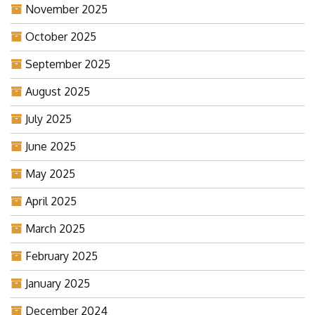
November 2025
October 2025
September 2025
August 2025
July 2025
June 2025
May 2025
April 2025
March 2025
February 2025
January 2025
December 2024