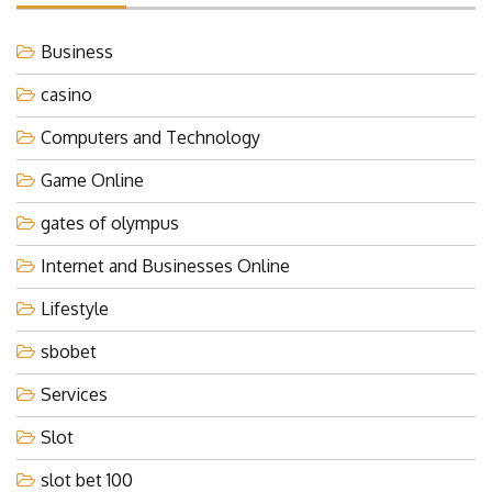
Business
casino
Computers and Technology
Game Online
gates of olympus
Internet and Businesses Online
Lifestyle
sbobet
Services
Slot
slot bet 100