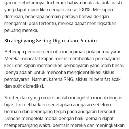
gacor
sebelumnya. Ini berarti bahwa tidak ada pola pasti
yang dapat diprediksi dengan akurat 100%. Meskipun
demikian, beberapa pemain percaya bahwa dengan
mengamati pola tertentu, mereka dapat meningkatkan
peluang mereka.
Strategi yang Sering Digunakan Pemain
Beberapa pemain mencoba mengamati pola pembayaran.
Mereka mencatat kapan mesin memberikan pembayaran
kecil dan kapan memberikan pembayaran yang lebih besar.
Idenya adalah untuk mencoba mengidentifikasi siklus
pembayaran. Namun, karena RNG, siklus ini bersifat acak
dan sulit diprediksi.
Strategi lain yang umum adalah mengelola modal dengan
bijak. Ini melibatkan menetapkan anggaran sebelum
bermain dan berpegang teguh pada anggaran tersebut.
Dengan mengelola modal dengan baik, pemain dapat
memperpanjang waktu bermain mereka dan meningkatkan